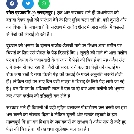
रमेश प्रजापति @ सरदारपुर।
एक और सरकार भले ही पौधारोपण को
बढावा देकर वृक्षो को सरंक्षण देने के लिए मुहिम चला रही हों, वही दुसरी और
वन विभाग के जवाबदारो के सरंक्षण मे राजोद क्षैत्र मे आरा मशीन मे धडल्ले
से पेडो की चिराई हो रही है।
बुधवार को भ्रमण के दौरान राजोद-डेलची मार्ग पर स्थित आरा मशीन पर
चिराई के लिए रखे सेमल के पेड़ दिखाई दिए। सुत्रो की माने तो आरा मशीन
पर वन विभाग के जवाबदारो के सरंक्षण में पेडो की चिराई का यह अवैध खेल
लंबे समय से चल रहा है। वैसे तो सरकार ने फलदार पेड़ो की कटाई पर
रोक लगा रखी है तथा किसी पेड़ की कटाई के पहले अनुमति जरूरी होती
हैं। लेकिन यहां पर आए दिन बडी मात्रा मे चिराई के लिये पेड़ लाये जा रहे
है। वन विभाग के अधिकारी साल में एक या दौ बार आरा मशीनो को भ्रमण
कर अपने कर्तव्य की इतिश्री कर लेते है।
सरकार भले ही कितनी भी बड़ी मुहिम चलाकर पौधारोपण कर धरती का हरा
भरा करने का संकल्प दिला दे लेकिन दूसरी औैर उसके महकमे के इस
महत्वपुर्ण विभाग वन विभाग के जवाबदारों के सरंक्षण मे अवैध रूप से कटे हुए
पेड़ो की चिराई का गौरख धंधा खुलेआम चल रहा है।