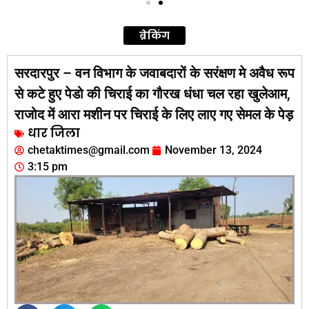
ब्रेकिंग
सरदारपुर – वन विभाग के जवाबदारों के सरंक्षण मे अवैध रूप
से कटे हुए पेडो की चिराई का गौरख धंधा चल रहा खुलेआम,
राजोद में आरा मशीन पर चिराई के लिए लाए गए सेमल के पेड़
धार जिला
chetaktimes@gmail.com
November 13, 2024
3:15 pm