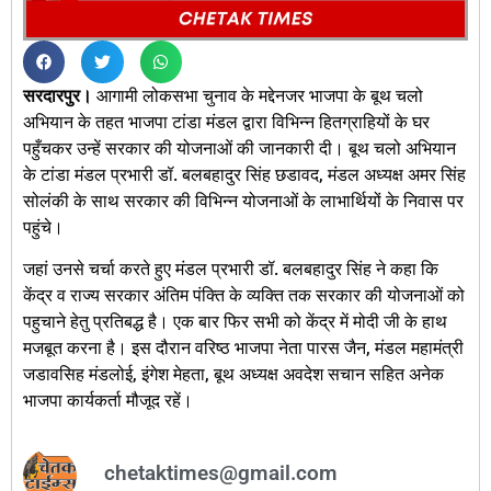
सरदारपुर।
आगामी लोकसभा चुनाव के मद्देनजर भाजपा के बूथ चलो
अभियान के तहत भाजपा टांडा मंडल द्वारा विभिन्न हितग्राहियों के घर
पहुँचकर उन्हें सरकार की योजनाओं की जानकारी दी। बूथ चलो अभियान
के टांडा मंडल प्रभारी डॉ. बलबहादुर सिंह छडावद, मंडल अध्यक्ष अमर सिंह
सोलंकी के साथ सरकार की विभिन्न योजनाओं के लाभार्थियों के निवास पर
पहुंचे।
जहां उनसे चर्चा करते हुए मंडल प्रभारी डॉ. बलबहादुर सिंह ने कहा कि
केंद्र व राज्य सरकार अंतिम पंक्ति के व्यक्ति तक सरकार की योजनाओं को
पहुचाने हेतु प्रतिबद्ध है। एक बार फिर सभी को केंद्र में मोदी जी के हाथ
मजबूत करना है। इस दौरान वरिष्ठ भाजपा नेता पारस जैन, मंडल महामंत्री
जडावसिह मंडलोई, इंगेश मेहता, बूथ अध्यक्ष अवदेश सचान सहित अनेक
भाजपा कार्यकर्ता मौजूद रहें।
chetaktimes@gmail.com