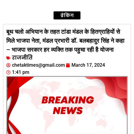
ब्रेकिंग
बूथ चलो अभियान के तहत टांडा मंडल के हितग्राहियों से
मिले भाजपा नेता, मंडल प्रभारी डॉ. बलबहादुर सिंह ने कहा
– भाजपा सरकार हर व्यक्ति तक पहुचा रही है योजना
राजनीति
chetaktimes@gmail.com
March 17, 2024
1:41 pm