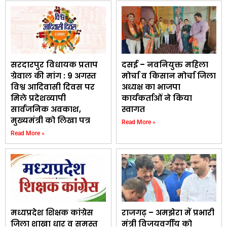
सरदारपुर विधायक प्रताप
दसई – नवनियुक्त महिला
ग्रेवाल की मांग : 9 अगस्त
मोर्चा व किसान मोर्चा जिला
विश्व आदिवासी दिवस पर
अध्यक्ष का भाजपा
मिले प्रदेशव्यापी
कार्यकर्ताओं ने किया
सार्वजनिक अवकाश,
स्वागत
मुख्यमंत्री को लिखा पत्र
Read More »
Read More »
मध्यप्रदेश शिक्षक कांग्रेस
राजगढ़ – अमझेरा में प्रभारी
जिला शाखा धार व समस्त
मंत्री विजयवर्गीय को