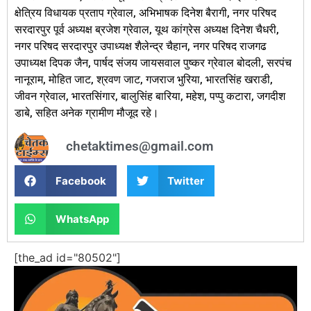
क्षेत्रिय विधायक प्रताप ग्रेवाल, अभिभाषक दिनेश बैरागी, नगर परिषद
सरदारपुर पूर्व अध्यक्ष ब्रजेश ग्रेवाल, यूथ कांग्रेस अध्यक्ष दिनेश चैधरी,
नगर परिषद सरदारपुर उपाध्यक्ष शैलेन्द्र चैहान, नगर परिषद राजगढ
उपाध्यक्ष दिपक जैन, पार्षद संजय जायसवाल पुष्कर ग्रेवाल बोदली, सरपंच
नानूराम, मोहित जाट, श्रवण जाट, गजराज भुरिया, भारतसिंह खराडी,
जीवन ग्रेवाल, भारतसिंगार, बालुसिंह बारिया, महेश, पप्पु कटारा, जगदीश
डाबे, सहित अनेक ग्रामीण मौजूद रहे।
chetaktimes@gmail.com
Facebook
Twitter
WhatsApp
[the_ad id="80502"]