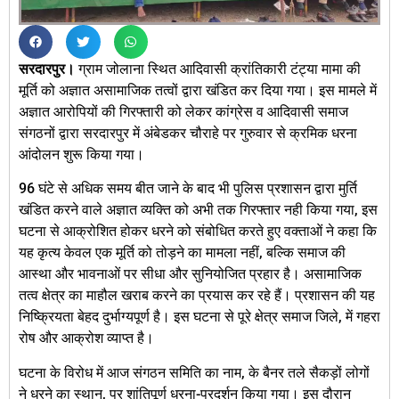
सरदारपुर।
ग्राम जोलाना स्थित आदिवासी क्रांतिकारी टंट्या मामा की
मूर्ति को अज्ञात असामाजिक तत्वों द्वारा खंडित कर दिया गया। इस मामले में
अज्ञात आरोपियों की गिरफ्तारी को लेकर कांग्रेस व आदिवासी समाज
संगठनों द्वारा सरदारपुर में अंबेडकर चौराहे पर गुरुवार से क्रमिक धरना
आंदोलन शुरू किया गया।
96 घंटे से अधिक समय बीत जाने के बाद भी पुलिस प्रशासन द्वारा मुर्ति
खंडित करने वाले अज्ञात व्यक्ति को अभी तक गिरफ्तार नही किया गया, इस
घटना से आक्रोशित होकर धरने को संबोधित करते हुए वक्ताओं ने कहा कि
यह कृत्य केवल एक मूर्ति को तोड़ने का मामला नहीं, बल्कि समाज की
आस्था और भावनाओं पर सीधा और सुनियोजित प्रहार है। असामाजिक
तत्व क्षेत्र का माहौल खराब करने का प्रयास कर रहे हैं। प्रशासन की यह
निष्क्रियता बेहद दुर्भाग्यपूर्ण है। इस घटना से पूरे क्षेत्र समाज जिले, में गहरा
रोष और आक्रोश व्याप्त है।
घटना के विरोध में आज संगठन समिति का नाम, के बैनर तले सैकड़ों लोगों
ने धरने का स्थान, पर शांतिपूर्ण धरना-प्रदर्शन किया गया। इस दौरान