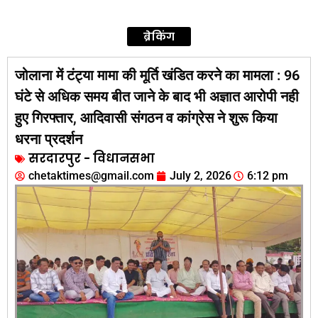
ब्रेकिंग
जोलाना में टंट्या मामा की मूर्ति खंडित करने का मामला : 96
घंटे से अधिक समय बीत जाने के बाद भी अज्ञात आरोपी नही
हुए गिरफ्तार, आदिवासी संगठन व कांग्रेस ने शुरू किया
धरना प्रदर्शन
सरदारपुर - विधानसभा
chetaktimes@gmail.com
July 2, 2026
6:12 pm