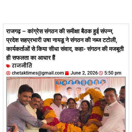
राजगढ़ – कांग्रेस संगठन की समीक्षा बैठक हुई संपन्न,
प्रदेश सहप्रभारी उषा नायडू ने संगठन की नब्ज टटोली,
कार्यकर्ताओं से किया सीधा संवाद, कहा- संगठन की मजबूती
ही सफलता का आधार हैं
राजनीति
chetaktimes@gmail.com
June 2, 2026
5:50 pm