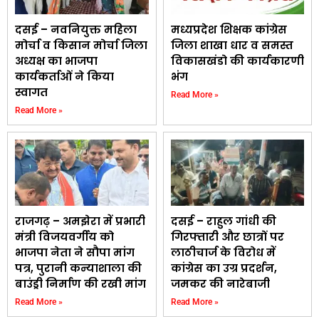
दसई – नवनियुक्त महिला
मध्यप्रदेश शिक्षक कांग्रेस
मोर्चा व किसान मोर्चा जिला
जिला शाखा धार व समस्त
अध्यक्ष का भाजपा
विकासखंडो की कार्यकारणी
कार्यकर्ताओं ने किया
भंग
स्वागत
Read More »
Read More »
राजगढ़ – अमझेरा में प्रभारी
दसई – राहुल गांधी की
मंत्री विजयवर्गीय को
गिरफ्तारी और छात्रों पर
भाजपा नेता ने सौपा मांग
लाठीचार्ज के विरोध में
पत्र, पुरानी कन्याशाला की
कांग्रेस का उग्र प्रदर्शन,
बाउंड्री निर्माण की रखी मांग
जमकर की नारेबाजी
Read More »
Read More »