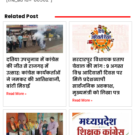
Related Post
दतिया उपचुनाव में कांग्रेस
सरदारपुर विधायक प्रताप
की जीत से राजगढ़ में
ग्रेवाल की मांग : 9 अगस्त
उत्साह: कांग्रेस कार्यकर्ताओं
विश्व आदिवासी दिवस पर
ने जमकर की आतिशबाजी,
मिले प्रदेशव्यापी
बांटी मिठाई
सार्वजनिक अवकाश,
मुख्यमंत्री को लिखा पत्र
Read More »
Read More »