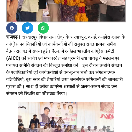
राजगढ़।
सरदारपुर विधानसभा क्षेत्र के सरदारपुर, दसई, अमझेरा ब्लाक के
कांग्रेस पदाधिकारियों एवं कार्यकर्ताओं की संयुक्त संगठनात्मक समीक्षा
बैठक राजगढ़ में संपन्न हुई। बैठक में अखिल भारतीय कांग्रेस कमेटी
(AICC) की सचिव एवं मध्यप्रदेश सह प्रभारी उषा नायडू ने मंडलम एवं
पंचायत समिति संगठन की विस्तृत समीक्षा की। इस दौरान उन्होंने संगठन
के पदाधिकारियों एवं कार्यकर्ताओं से वन-टू-वन चर्चा कर संगठनात्मक
गतिविधियों, बूथ स्तर की तैयारियों तथा जनसंपर्क अभियानों की जानकारी
प्राप्त की। साथ ही ब्लॉक कांग्रेस अध्यक्षों से अलग-अलग संवाद कर
संगठन की स्थिति का फीडबैक लिया।