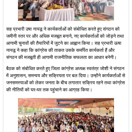
सह प्रभारी उषा नायडू ने कार्यकर्ताओं को संबोधित करते हुए संगठन को
जमीनी स्तर पर और अधिक मजबूत बनाने, नए कार्यकर्ताओं को जोड़ने तथा
आगामी चुनावों की तैयारियों में जुटने का आह्वान किया। सह प्रभारी ऊषा
नायडू ने कहा कि कांग्रेस की ताकत उसके समर्पित कार्यकर्ता हैं और
संगठन की मजबूती ही आगामी राजनीतिक सफलता का आधार बनेगी।
बैठक को संबोधित करते हुए जिला कांग्रेस अध्यक्ष स्वतंत्र जोशी ने संगठन
में अनुशासन, समन्वय और सक्रियता पर बल दिया। उन्होंने कार्यकर्ताओं से
जनसमस्याओं को लेकर जनता के बीच लगातार सक्रिय रहने तथा कांग्रेस
की नीतियों को घर-घर तक पहुंचाने का आग्रह किया।