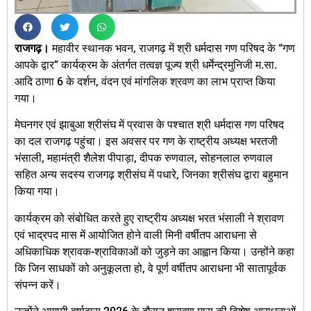
राजगढ़।
महावीर स्थानक भवन, राजगढ़ में श्री धर्मदास गण परिषद के “गण
आपके द्वार” कार्यक्रम के अंतर्गत तत्वज्ञ पूज्य श्री धर्मेन्द्रमुनिजी म.सा.
आदि ठाणा 6 के दर्शन, वंदन एवं मांगलिक श्रवण का लाभ प्राप्त किया
गया।
मेघनगर एवं झाबुआ श्रीसंघ में प्रवास के पश्चात श्री धर्मदास गण परिषद
का दल राजगढ़ पहुंचा। इस अवसर पर गण के राष्ट्रीय अध्यक्ष भरतजी
भंसाली, महामंत्री शैलेश पीपाड़ा, दीपक रुणवाल, सोहनलाल रुणवाल
सहित अन्य सदस्य राजगढ़ श्रीसंघ में पधारे, जिनका श्रीसंघ द्वारा बहुमान
किया गया।
कार्यक्रम को संबोधित करते हुए राष्ट्रीय अध्यक्ष भरत भंसाली ने श्रावण
एवं भाद्रपद मास में आयोजित होने वाली मिनी वर्षीतप आराधना से
अधिकाधिक श्रावक-श्राविकाओं को जुड़ने का आह्वान किया। उन्होंने कहा
कि जिन साधकों को अनुकूलता हो, वे पूर्ण वर्षीतप आराधना भी सातापूर्वक
संपन्न करें।