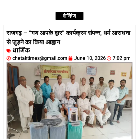
ब्रेकिंग
राजगढ़ – “गण आपके द्वार” कार्यक्रम संपन्न, धर्म आराधना
से जुड़ने का किया आह्वान
धार्मिक
chetaktimes@gmail.com
June 10, 2026
7:02 pm