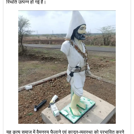
स्थिति उत्पन्न हो गई है।
यह कृत्य समाज में वैमनस्य फैलाने एवं कानून-व्यवस्था को प्रभावित करने