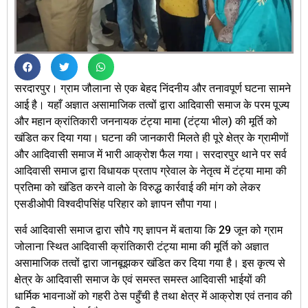
सरदारपुर। ग्राम जौलाना से एक बेहद निंदनीय और तनावपूर्ण घटना सामने
आई है। यहाँ अज्ञात असामाजिक तत्वों द्वारा आदिवासी समाज के परम पूज्य
और महान क्रांतिकारी जननायक टंट्या मामा (टंट्या भील) की मूर्ति को
खंडित कर दिया गया। घटना की जानकारी मिलते ही पूरे क्षेत्र के ग्रामीणों
और आदिवासी समाज में भारी आक्रोश फैल गया। सरदारपुर थाने पर सर्व
आदिवासी समाज द्वारा विधायक प्रताप ग्रेवाल के नेतृत्व में टंट्या मामा की
प्रतिमा को खंडित करने वालो के विरुद्ध कार्रवाई की मांग को लेकर
एसडीओपी विश्वदीपसिंह परिहार को ज्ञापन सौपा गया।
सर्व आदिवासी समाज द्वारा सौपे गए ज्ञापन में बताया कि 29 जून को ग्राम
जोलाना स्थित आदिवासी क्रांतिकारी टंट्या मामा की मूर्ति को अज्ञात
असामाजिक तत्वों द्वारा जानबूझकर खंडित कर दिया गया है। इस कृत्य से
क्षेत्र के आदिवासी समाज के एवं समस्त समस्त आदिवासी भाईयों की
धार्मिक भावनाओं को गहरी ठेस पहुँची है तथा क्षेत्र में आक्रोश एवं तनाव की