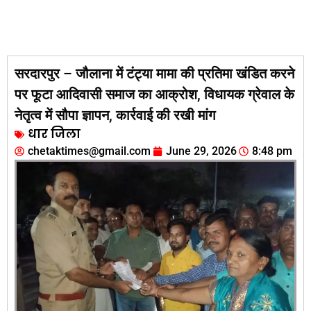
सरदारपुर – जौलाना में टंट्या मामा की प्रतिमा खंडित करने
पर फूटा आदिवासी समाज का आक्रोश, विधायक ग्रेवाल के
नेतृत्व में सौपा ज्ञापन, कार्रवाई की रखी मांग
धार जिला
chetaktimes@gmail.com
June 29, 2026
8:48 pm