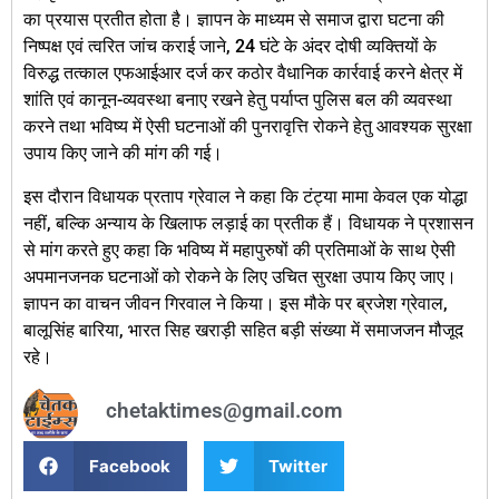
का प्रयास प्रतीत होता है। ज्ञापन के माध्यम से समाज द्वारा घटना की
निष्पक्ष एवं त्वरित जांच कराई जाने, 24 घंटे के अंदर दोषी व्यक्तियों के
विरुद्ध तत्काल एफआईआर दर्ज कर कठोर वैधानिक कार्रवाई करने क्षेत्र में
शांति एवं कानून-व्यवस्था बनाए रखने हेतु पर्याप्त पुलिस बल की व्यवस्था
करने तथा भविष्य में ऐसी घटनाओं की पुनरावृत्ति रोकने हेतु आवश्यक सुरक्षा
उपाय किए जाने की मांग की गई।
इस दौरान विधायक प्रताप ग्रेवाल ने कहा कि टंट्या मामा केवल एक योद्धा
नहीं, बल्कि अन्याय के खिलाफ लड़ाई का प्रतीक हैं। विधायक ने प्रशासन
से मांग करते हुए कहा कि भविष्य में महापुरुषों की प्रतिमाओं के साथ ऐसी
अपमानजनक घटनाओं को रोकने के लिए उचित सुरक्षा उपाय किए जाए।
ज्ञापन का वाचन जीवन गिरवाल ने किया। इस मौके पर ब्रजेश ग्रेवाल,
बालूसिंह बारिया, भारत सिह खराड़ी सहित बड़ी संख्या में समाजजन मौजूद
रहे।
chetaktimes@gmail.com
Facebook
Twitter