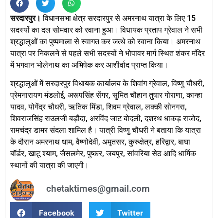
सरदारपुर।
विधानसभा क्षेत्र सरदारपुर से अमरनाथ यात्रा के लिए 15
सदस्यों का दल सोमवार को रवाना हुआ। विधायक प्रताप ग्रेवाल ने सभी
श्रद्धालुओं का पुष्पमाला से स्वागत कर जत्थे को रवाना किया। अमरनाथ
यात्रा पर निकलने से पहले सभी सदस्यों ने भोपावर मार्ग स्थित शंकर मंदिर
में भगवान भोलेनाथ का अभिषेक कर आशीर्वाद प्राप्त किया।
श्रद्धालुओं में सरदारपुर विधायक कार्यालय के शिवांग ग्रेवाल, विष्णु चौधरी,
प्रेमनारायण मंडलोई, अरूपसिंह सेंगर, सुमित चौहान तुषार गोराणा, कान्हा
यादव, योगेंद्र चौधरी, ऋतिक मिंडा, शिवम ग्रेवाल, लक्की सोनगरा,
शिवराजसिंह राउलजी बड़ौदा, अरविंद जाट बोदली, दशरथ धाकड़ राजोद,
रामचंद्र डामर संदला शामिल है। यात्री विष्णु चौधरी ने बताया कि यात्रा
के दौरान अमरनाथ धाम, वैष्णोदेवी, अमृतसर, कुरुक्षेत्र, हरिद्वार, बाघा
बॉर्डर, खाटू श्याम, जैसलमेर, पुष्कर, जयपुर, सांवरिया सेठ आदि धार्मिक
स्थानों की यात्रा की जाएगी।
chetaktimes@gmail.com
Facebook
Twitter