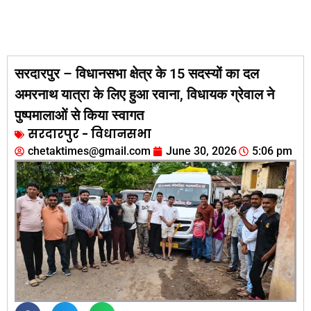
सरदारपुर – विधानसभा क्षेत्र के 15 सदस्यों का दल
अमरनाथ यात्रा के लिए हुआ रवाना, विधायक ग्रेवाल ने
पुष्पमालाओं से किया स्वागत
सरदारपुर - विधानसभा
chetaktimes@gmail.com
June 30, 2026
5:06 pm