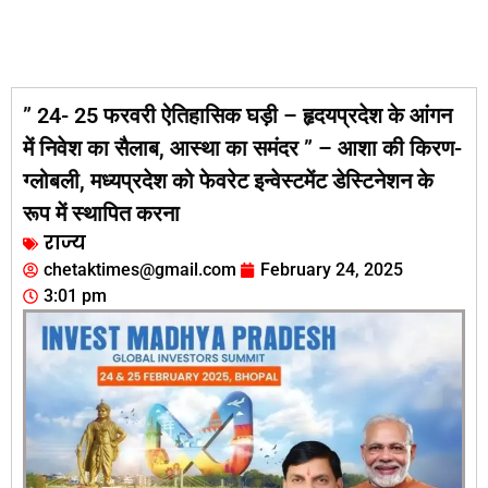
” 24- 25 फरवरी ऐतिहासिक घड़ी – हृदयप्रदेश के आंगन
में निवेश का सैलाब, आस्था का समंदर ” – आशा की किरण-
ग्लोबली, मध्यप्रदेश को फेवरेट इन्वेस्टमेंट डेस्टिनेशन के
रूप में स्थापित करना
राज्य
chetaktimes@gmail.com
February 24, 2025
3:01 pm