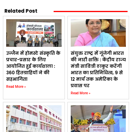
Related Post
उज्जैन में होमस्टे संस्कृति के
संयुक्त राष्ट्र में गूंजेगी भारत
प्रचार-प्रसार के लिए
की नारी शक्ति : केंद्रीय राज्य
आयोजित हुई कार्यशाला :
मंत्री सावित्री ठाकुर करेंगी
360 हितग्राहियों ने की
भारत का प्रतिनिधित्व, 9 से
सहभागिता
12 मार्च तक अमेरिका के
प्रवास पर
Read More »
Read More »