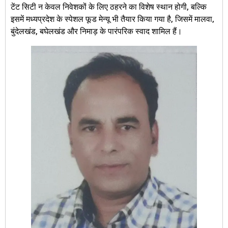
टेंट सिटी न केवल निवेशकों के लिए ठहरने का विशेष स्थान होगी, बल्कि
इसमें मध्यप्रदेश के स्पेशल फूड मेन्यू भी तैयार किया गया है, जिसमें मालवा,
बुंदेलखंड, बघेलखंड और निमाड़ के पारंपरिक स्वाद शामिल हैं।