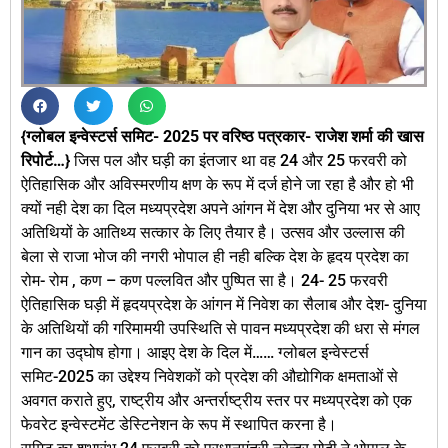
{ग्लोबल इन्वेस्टर्स समिट- 2025 पर वरिष्ठ पत्रकार- राजेश शर्मा की खास
रिपोर्ट…}
जिस पल और घड़ी का इंतजार था वह 24 और 25 फरवरी को
ऐतिहासिक और अविस्मरणीय क्षण के रूप में दर्ज होने जा रहा है और हो भी
क्यों नही देश का दिल मध्यप्रदेश अपने आंगन में देश और दुनिया भर से आए
अतिथियों के आतिथ्य सत्कार के लिए तैयार है। उत्सव और उल्लास की
बेला से राजा भोज की नगरी भोपाल ही नही बल्कि देश के हृदय प्रदेश का
रोम- रोम , कण – कण पल्लवित और पुष्पित सा है। 24- 25 फरवरी
ऐतिहासिक घड़ी में हृदयप्रदेश के आंगन में निवेश का सैलाब और देश- दुनिया
के अतिथियों की गरिमामयी उपस्थिति से पावन मध्यप्रदेश की धरा से मंगल
गान का उद्घोष होगा। आइए देश के दिल में…… ग्लोबल इन्वेस्टर्स
समिट-2025 का उद्देश्य निवेशकों को प्रदेश की औद्योगिक क्षमताओं से
अवगत कराते हुए, राष्ट्रीय और अन्तर्राष्ट्रीय स्तर पर मध्यप्रदेश को एक
फेवरेट इन्वेस्टमेंट डेस्टिनेशन के रूप में स्थापित करना है।