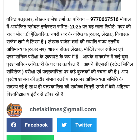
वरिष्ठ पत्रकार, लेखक राजेश शर्मा का परिचय – 9770667516 भोपाल
में आयोजित ग्लोबल इन्वेस्टर्स समिट- 2025 पर यह खास रिपोर्ट- मप्र की
राजा भोज की ऐतिहासिक नगरी धार के वरिष्ठ पत्रकार, लेखक, विचारक
राजेश शर्मा ने लिखा है। लेखक राजेश शर्मा की ख्याति राज्य स्तरीय
अधिमान्य पत्रकार मप्र शासन होकर लेखक, मोटिवेशनल स्पीकर एवं
प्रशासनिक परीक्षा के एक्सपर्ट के रूप में है। आपके मार्गदर्शन में कई युवा
प्रशासनिक अधिकारी के पद पर कार्यरत है। आपने पीएससी (स्टेट सिविल
सर्विसेज ) परीक्षा एवं पत्रकारिता पर कई पुस्तकों की रचना की है। आप
प्रदेश शासन की इंदौर संभाग स्तरीय पत्रकार अधिमान्यता समिति के
सदस्य रहे है साथ ही पत्रकारिता की सर्वोच्च डिग्री एमजे में देवी अहिल्या
विश्वविद्यालय इंदौर से टाॅपर रहे है।
chetaktimes@gmail.com
Facebook
Twitter