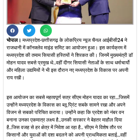
भोपाल।
मध्यप्रदेश-छत्तीसगढ़ के लोकप्रिय न्यूज चैनल आईबीसी24 ने
राजधानी में कॉनक्लेव माइंड समिट का आयोजन हुआ। इस कार्यक्रम में
मध्यप्रदेश की तमाम सियासी हस्तियों ने शिरकत की। जिनमें मुख्यमंत्री डॉ
मोहन यादव सबसे प्रमुख थे..वहीं दीगर सियासी नेताओं के साथ धर्माचार्यो
और महिला उद्यमियों ने भी इस दौरान नए मध्यप्रदेश के विकास पर अपनी
राय रखी।
इस आयोजन का सबसे महत्वपूर्ण सत्र सीएम मोहन यादव का रहा…जिसमें
उन्होंने मध्यप्रदेश के विकास का ब्लू प्रिंट सबके सामने रखा और अपने
विजन से सबको परिचित कराया। उन्होंने कहा कि प्रदेश को नंबर वन
बनाना उनका एकमात्र लक्ष्य है..उनकी सरकार ने बेहतर माहौल दिया
है..जिस वजह से हर क्षेत्र में निवेश आ रहा है.. सीएम ने विशेष तौर पर
किसानों और युवाओं की दशा बदलने को अपनी प्राथमिकता बताई…वहीं