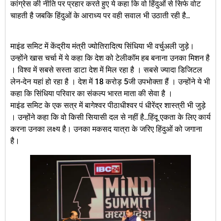
कांग्रेस की नीति पर प्रहार करते हुए ये कहा कि वो हिंदुओं से सिर्फ वोट
चाहती है जबकि हिंदुओं के आराध्य पर वही सवाल भी उठाती रही है..
माइंड समिट में केंद्रीय मंत्री ज्योतिरादित्य सिंधिया भी वर्चुअली जुड़े।
उन्होंने खास चर्चा में ये कहा कि देश को टेलीकॉम हब बनाना उनका मिशन है
। विश्व में सबसे सस्ता डाटा देश में मिल रहा है । सबसे ज्यादा डिजिटल
लेन-देन यहां हो रहा है । देश में 18 करोड़ 5जी उपभोक्ता हैं । उन्होंने ये भी
कहा कि सिंधिया परिवार का संकल्प भारत माता की सेवा है ।
माइंड समिट के एक सत्र में बागेश्वर पीठाधीश्वर पं धीरेंद्र शास्त्री भी जुड़े
। उन्होंने कहा कि वो किसी सियासी दल से नहीं है..हिंदू एकता के लिए कार्य
करना उनका लक्ष्य है। उनका मकसद यात्रा के जरिए हिंदुओं को जगाना
है।