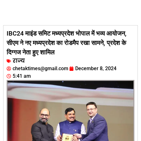
IBC24 माइंड समिट मध्यप्रदेश भोपाल में भव्य आयोजन,
सीएम ने नए मध्यप्रदेश का रोडमैप रखा सामने, प्रदेश के
दिग्गज नेता हुए शामिल
राज्य
chetaktimes@gmail.com
December 8, 2024
5:41 am