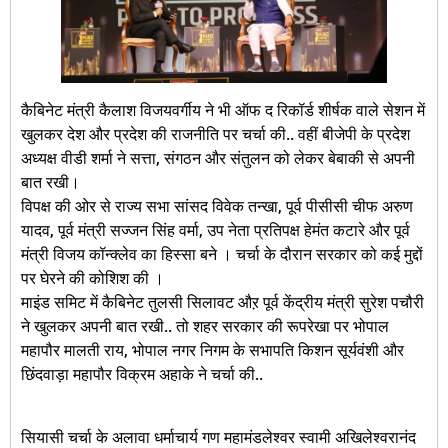
कैबिनेट मंत्री कैलाश विजयवर्गीय ने भी ऑफ द रिकॉर्ड शीर्षक वाले सेशन में
खुलकर देश और प्रदेश की राजनीति पर चर्चा की.. वहीं बीजेपी के प्रदेश
अध्यक्ष वीडी शर्मा ने सत्ता, संगठन और संतुलन को लेकर बेबाकी से अपनी
बात रखी।
विपक्ष की ओर से राज्य सभा सांसद विवेक तन्खा, पूर्व पीसीसी चीफ अरुण
यादव, पूर्व मंत्री सज्जन सिंह वर्मा, उप नेता प्रतिपक्ष हेमंत कटारे और पूर्व
मंत्री विजय कॉन्क्लेव का हिस्सा बने । चर्चा के दौरान सरकार को कई मुद्दों
पर घेरने की कोशिश की ।
माइंड समिट में कैबिनेट तुलसी सिलावट औऱ पूर्व केंद्रीय मंत्री सुरेश पचौरी
ने खुलकर अपनी बात रखी.. तो शहर सरकार की रूपरेखा पर भोपाल
महापौर मालती राय, भोपाल नगर निगम के सभापति किशन सूर्यवंशी और
छिंदवाड़ा महापौर विक्रम अहाके ने चर्चा की..
सियासी चर्चा के अलावा धर्माचार्य गण महामंडलेश्वर स्वामी अखिलेश्वरानंद