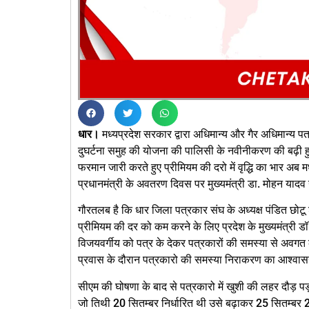
धार।
मध्यप्रदेश सरकार द्वारा अधिमान्य और गैर अधिमान्य पत्र
दुघर्टना समुह की योजना की पालिसी के नवीनीकरण की बढ़ी हुई
फरमान जारी करते हुए प्रीमियम की दरो में वृद्धि का भार अब 
प्रधानमंत्री के अवतरण दिवस पर मुख्यमंत्री डा. मोहन यादव न
गौरतलब है कि धार जिला पत्रकार संघ के अध्यक्ष पंडित छोटू शास
प्रीमियम की दर को कम करने के लिए प्रदेश के मुख्यमंत्री ड
विजयवर्गीय को पत्र के देकर पत्रकारों की समस्या से अवगत क
प्रवास के दौरान पत्रकारो की समस्या निराकरण का आश्वा
सीएम की घोषणा के बाद से पत्रकारो में खुशी की लहर दौड़ पड़
जो तिथी 20 सितम्बर निर्धारित थी उसे बढ़ाकर 25 सितम्बर 