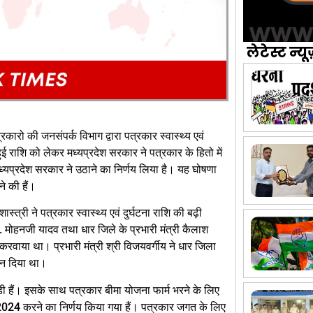
लेटेस्ट न्यू
कारो की जनसंपर्क विभाग द्वारा पत्रकार स्वास्थ्य एवं
 राशि को लेकर मध्यप्रदेश सरकार ने पत्रकार के हितो में
मध्यप्रदेश सरकार ने उठाने का निर्णय लिया है। यह घोषणा
े की हैं।
्त्री ने पत्रकार स्वास्थ्य एवं दुर्घटना राशि की बढ़ी
ॉ. मोहनजी यादव तथा धार जिले के प्रभारी मंत्री कैलाश
रवाया था। प्रभारी मंत्री श्री विजयवर्गीय ने धार जिला
सन दिया था।
ी हैं। इसके साथ पत्रकार बीमा योजना फार्म भरने के लिए
2024 करने का निर्णय किया गया हैं। पत्रकार जगत के लिए