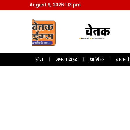
August 9, 2026 1:13 pm
होम
अपना शहर
धार्मिक
राजनी