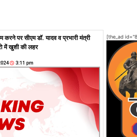
[the_ad id="
म करने पर सीएम डॉ. यादव व प्रभारी मंत्री
ो में खुशी की लहर
2024
3:11 pm