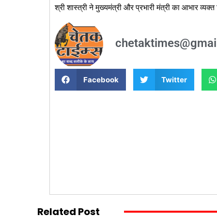
श्री शास्त्री ने मुख्यमंत्री और प्रभारी मंत्री का आभार व्यक्त
chetaktimes@gmai
Facebook
Twitter
Related Post