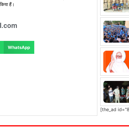
 किया हैं।
l.com
WhatsApp
[the_ad id="