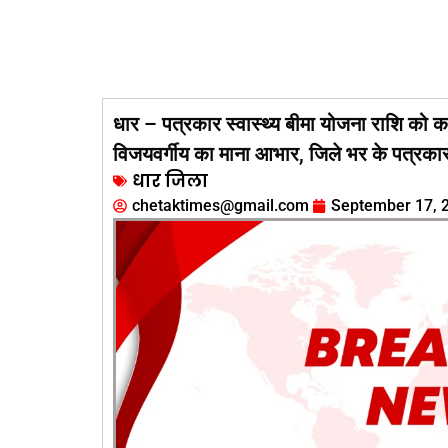
धार – पत्रकार स्वास्थ्य बीमा योजना राशि को क
विजयवर्गीय का माना आभार, जिले भर के पत्रकार
धार जिला
chetaktimes@gmail.com
September 17, 