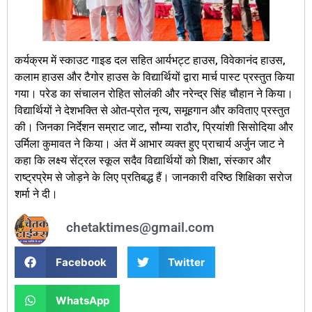
कर्यक्रम में स्काउट गाइड दल सहित आर्यभट्ट हाउस, विवेकानंद हाउस,
कलाम हाउस और टैगोर हाउस के विद्यार्थियों द्वारा मार्च पास्ट प्रस्तुत किया
गया। परेड का संचालन रोहित सोलंकी और नरेन्द्र सिंह चौहान ने किया।
विद्यार्थियों ने देशभक्ति से ओत-प्रोत नृत्य, समूहगान और कविताए प्रस्तुत
की। जिनका निर्देशन सम्राट जाट, सौम्या राठौर, प्रियांशी सिसोदिया और
उर्मिला कुमावत ने किया। अंत में आभार व्यक्त हुए प्राचार्य अर्जुन जाट ने
कहा कि लक्ष्य सेंट्रल स्कूल सदैव विद्यार्थियों को शिक्षा, संस्कार और
राष्ट्रप्रेम से जोड़ने के लिए प्रतिबद्ध हैं। जानकारी वरिष्ठ शिक्षिका सरोज
शर्मा ने दी।
chetaktimes@gmail.com
Facebook
Twitter
WhatsApp