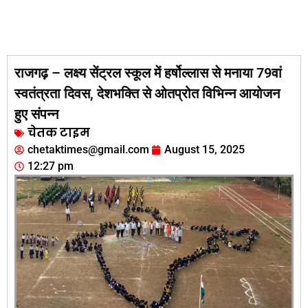
राजगढ़ – लक्ष्य सेंट्रल स्कूल में हर्षोल्लास से मनाया 79वां
स्वतंत्रता दिवस, देशभक्ति से ओतप्रोत विभिन्न आयोजन
हुए संपन्न
चेतक टाइम
chetaktimes@gmail.com
August 15, 2025
12:27 pm