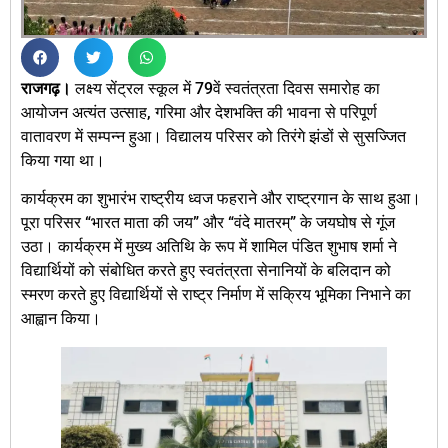
राजगढ़।
लक्ष्य सेंट्रल स्कूल में 79वें स्वतंत्रता दिवस समारोह का
आयोजन अत्यंत उत्साह, गरिमा और देशभक्ति की भावना से परिपूर्ण
वातावरण में सम्पन्न हुआ। विद्यालय परिसर को तिरंगे झंडों से सुसज्जित
किया गया था।
कार्यक्रम का शुभारंभ राष्ट्रीय ध्वज फहराने और राष्ट्रगान के साथ हुआ।
पूरा परिसर “भारत माता की जय” और “वंदे मातरम्” के जयघोष से गूंज
उठा। कार्यक्रम में मुख्य अतिथि के रूप में शामिल पंडित शुभाष शर्मा ने
विद्यार्थियों को संबोधित करते हुए स्वतंत्रता सेनानियों के बलिदान को
स्मरण करते हुए विद्यार्थियों से राष्ट्र निर्माण में सक्रिय भूमिका निभाने का
आह्वान किया।