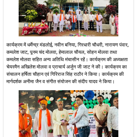
कार्यक्रम में धर्मेन्द्र मंडलोई, नवीन बनिया, गिरधारी चौधरी, नारायण पंवार,
कमलेश जाट, पूनम चंद मोलवा, हेमालाल चौयल, सोहन मोलवा तथा
कमलेश मोलवा सहित अन्य अतिथि मंचासीन रहें। कार्यक्रम की अध्यक्षता
चेयरमैन अखिलेश मोलवा व प्राचार्य अर्जुन जी जाट ने की। कार्यक्रम का
संचालन हर्षिता चौहान एवं गिरिराज सिंह राठौर ने किया। कार्यक्रम की
मार्गदर्शक अनीमा जैन व संगीत संयोजन की संदीप यादव ने किया।