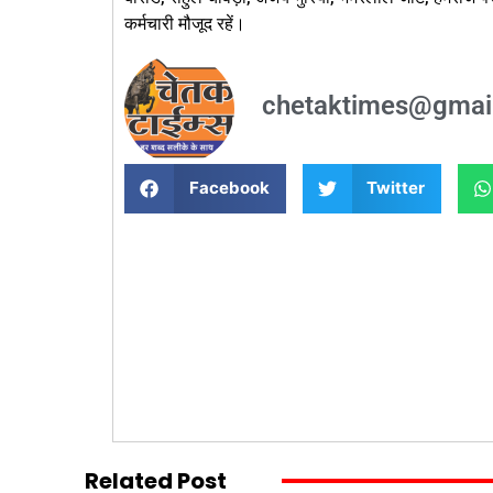
कर्मचारी मौजूद रहें।
chetaktimes@gmai
Facebook
Twitter
Related Post