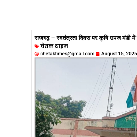
राजगढ़ – स्वतंत्रता दिवस पर कृषि उपज मंडी मे
चेतक टाइम
chetaktimes@gmail.com
August 15, 2025