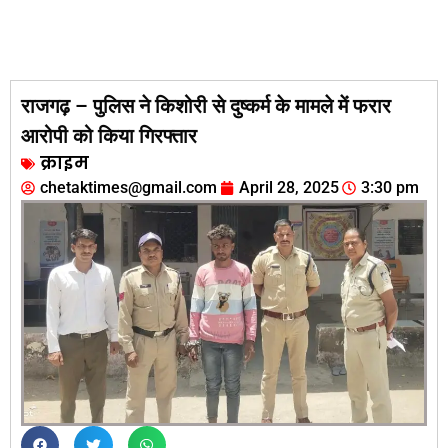
राजगढ़ – पुलिस ने किशोरी से दुष्कर्म के मामले में फरार
आरोपी को किया गिरफ्तार
क्राइम
chetaktimes@gmail.com
April 28, 2025
3:30 pm