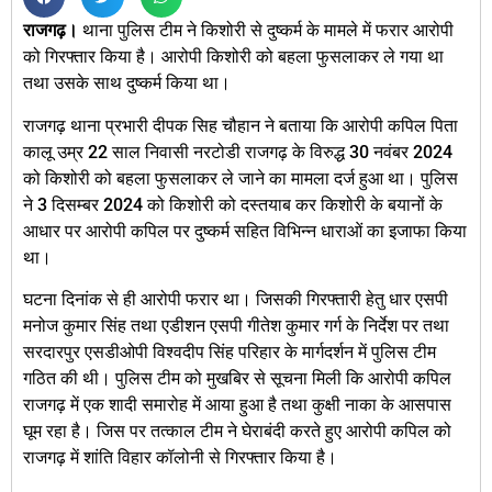
राजगढ़।
थाना पुलिस टीम ने किशोरी से दुष्कर्म के मामले में फरार आरोपी
को गिरफ्तार किया है। आरोपी किशोरी को बहला फुसलाकर ले गया था
तथा उसके साथ दुष्कर्म किया था।
राजगढ़ थाना प्रभारी दीपक सिह चौहान ने बताया कि आरोपी कपिल पिता
कालू उम्र 22 साल निवासी नरटोडी राजगढ़ के विरुद्ध 30 नवंबर 2024
को किशोरी को बहला फुसलाकर ले जाने का मामला दर्ज हुआ था। पुलिस
ने 3 दिसम्बर 2024 को किशोरी को दस्तयाब कर किशोरी के बयानों के
आधार पर आरोपी कपिल पर दुष्कर्म सहित विभिन्न धाराओं का इजाफा किया
था।
घटना दिनांक से ही आरोपी फरार था। जिसकी गिरफ्तारी हेतु धार एसपी
मनोज कुमार सिंह तथा एडीशन एसपी गीतेश कुमार गर्ग के निर्देश पर तथा
सरदारपुर एसडीओपी विश्वदीप सिंह परिहार के मार्गदर्शन में पुलिस टीम
गठित की थी। पुलिस टीम को मुखबिर से सूचना मिली कि आरोपी कपिल
राजगढ़ में एक शादी समारोह में आया हुआ है तथा कुक्षी नाका के आसपास
घूम रहा है। जिस पर तत्काल टीम ने घेराबंदी करते हुए आरोपी कपिल को
राजगढ़ में शांति विहार कॉलोनी से गिरफ्तार किया है।