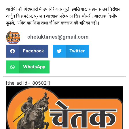
आरोपी की गिरफ्तारी में उप निरीक्षक जुली इमलियार, सहायक उप निरीक्षक
अर्जुन सिंह पटेल, प्रधान आरक्षक प्रेमपाल सिह चौधरी, आरक्षक दिलीप
डुडवे, अमित बामनिया तथा सैनिक गजराज की भूमिका रही।
chetaktimes@gmail.com
Facebook
Twitter
WhatsApp
[the_ad id="80502"]