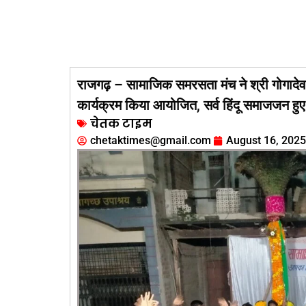
राजगढ़ – सामाजिक समरसता मंच ने श्री गोगादे
कार्यक्रम किया आयोजित, सर्व हिंदू समाजजन हु
चेतक टाइम
chetaktimes@gmail.com
August 16, 2025