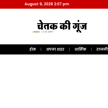
August 9, 2026 2:07 pm
होम
अपना शहर
धार्मिक
राजनी