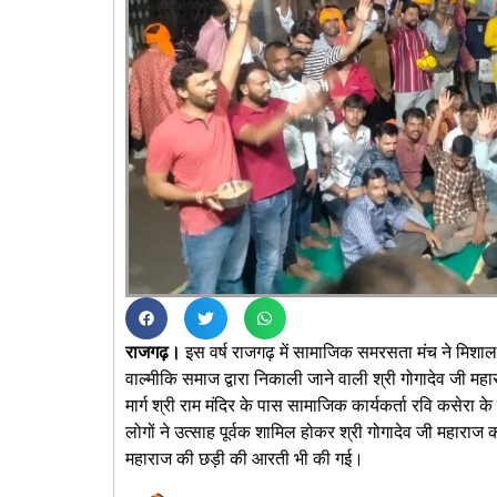
राजगढ़।
इस वर्ष राजगढ़ में सामाजिक समरसता मंच ने मिशाल
वाल्मीकि समाज द्वारा निकाली जाने वाली श्री गोगादेव जी
मार्ग श्री राम मंदिर के पास सामाजिक कार्यकर्ता रवि कसेरा 
लोगों ने उत्साह पूर्वक शामिल होकर श्री गोगादेव जी महारा
महाराज की छड़ी की आरती भी की गई।