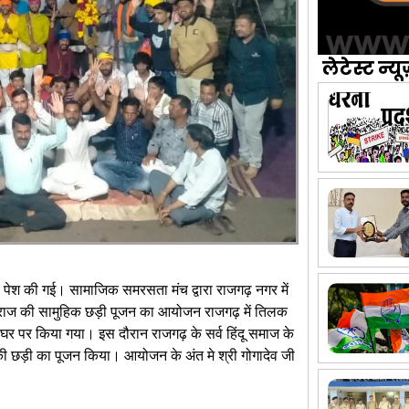
लेटेस्ट न्यू
 पेश की गई। सामाजिक समरसता मंच द्वारा राजगढ़ नगर में
 महाराज की सामुहिक छड़ी पूजन का आयोजन राजगढ़ में तिलक
के घर पर किया गया। इस दौरान राजगढ़ के सर्व हिंदू समाज के
ज की छड़ी का पूजन किया। आयोजन के अंत मे श्री गोगादेव जी