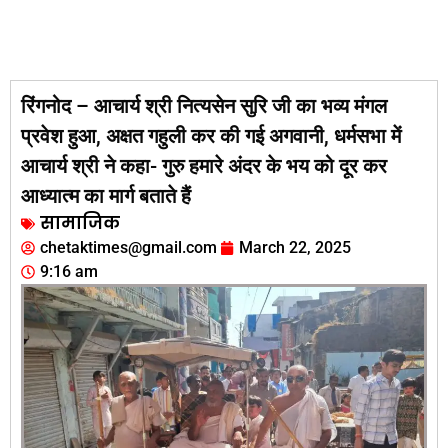
रिंगनोद – आचार्य श्री नित्यसेन सुरि जी का भव्य मंगल
प्रवेश हुआ, अक्षत गहुली कर की गई अगवानी, धर्मसभा में
आचार्य श्री ने कहा- गुरु हमारे अंदर के भय को दूर कर
आध्यात्म का मार्ग बताते हैं
सामाजिक
chetaktimes@gmail.com
March 22, 2025
9:16 am