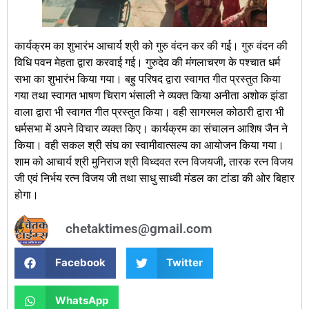
कार्यक्रम का शुभारंभ आचार्य श्री को गुरु वंदन कर की गई। गुरु वंदन की
विधि पवन मेहता द्वारा करवाई गई। गुरुदेव की मंगलाचरण के पश्चात धर्म
सभा का शुभारंभ किया गया। बहु परिषद द्वारा स्वागत गीत प्रस्तुत किया
गया तथा स्वागत भाषण चिराग भंसाली ने व्यक्त किया अनीता अशोक झंडा
वाला द्वारा भी स्वागत गीत प्रस्तुत किया। वही सागरमल कोठारी द्वारा भी
धर्मसभा में अपने विचार व्यक्त किए। कार्यक्रम का संचालन आशिष जैन ने
किया। वही सकल श्री संघ का स्वामीवात्सल्य का आयोजन किया गया।
शाम को आचार्य श्री मुनिराज श्री विध्दवत रत्न विजयजी, तारक रत्न विजय
जी एवं निर्भय रत्न विजय जी तथा साधु साध्वी मंडल का टांडा की ओर बिहार
होगा।
chetaktimes@gmail.com
Facebook
Twitter
WhatsApp