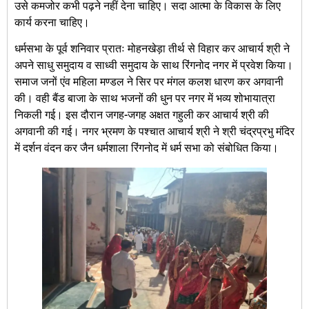
उसे कमजोर कभी पढ़ने नहीं देना चाहिए। सदा आत्मा के विकास के लिए
कार्य करना चाहिए।
धर्मसभा के पूर्व शनिवार प्रातः मोहनखेड़ा तीर्थ से विहार कर आचार्य श्री ने
अपने साधु समुदाय व साध्वी समुदाय के साथ रिंगनोद नगर में प्रवेश किया।
समाज जनों एंव महिला मण्डल ने सिर पर मंगल कलश धारण कर अगवानी
की। वही बैंड बाजा के साथ भजनों की धुन पर नगर में भव्य शोभायात्रा
निकली गई। इस दौरान जगह-जगह अक्षत गहुली कर आचार्य श्री की
अगवानी की गई। नगर भ्रमण के पश्चात आचार्य श्री ने श्री चंद्रप्रभु मंदिर
में दर्शन वंदन कर जैन धर्मशाला रिंगनोद में धर्म सभा को संबोधित किया।