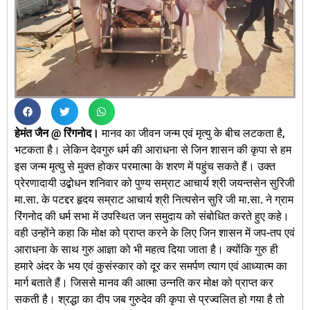
हेमंत जैन @ रिंगनोद।
मानव का जीवन जन्म एवं मृत्यु के बीच लटकता है,
भटकता है। लेकिन देवगुरु धर्म की आराधना से जिन शासन की कृपा से हम
इस जन्म मृत्यु से मुक्त होकर परमात्मा के शरण में पहुंच सकते हैं। उक्त
प्रेरणादायी उद्बोधन शनिवार को पुण्य सम्राट आचार्य श्री जयन्तसेन सुरिजी
मा.सा. के पटद्दर हृदय सम्राट आचार्य श्री नित्यसेन सुरि जी मा.सा. ने ग्राम
रिंगनोद की धर्म सभा में उपस्थित जन समुदाय को संबोधित करते हुए कहे।
वही उन्होंने कहा कि मोक्ष को प्राप्त करने के लिए जिन शासन में जप-तप एवं
आराधना के साथ गुरु आज्ञा को भी महत्व दिया जाता है। क्योंकि गुरु ही
हमारे अंदर के भय एवं कुसंस्कार को दूर कर समर्पण त्याग एवं आध्यात्म का
मार्ग बताते हैं। जिससे मानव की आत्मा उन्नति कर मोक्ष को प्राप्त कर
सकती है। श्रद्धा का दीप जब गुरुदेव की कृपा से प्रज्वलित हो गया है तो