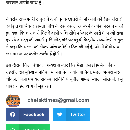
सरकार आपके साथ है।
केंद्रीय राज्यमंत्री ठाकुर ने दोनों मृतक छात्रो के परिजनों को रेडक्रॉस से
स्वीकृत आर्थिक सहायता निधि के एक-एक लाख रुपये के चेक प्रदान करते
हुए कहा कि शासन से मिलने वाली राशि सीधे परिवार के खाते में आएगी तथा
हर संभव मदद की जाएगी। रिंगनोद दौरे पर पहुंची केंद्रीय राज्यमंत्री ठाकुर
ने कहा कि घटना को लेकर जांच कमेटी गठित की गई हैं, जो भी दोषी पाया
जाएगा उन पर कठोर कार्रवाई होगी।
इस दौरान जिला पंचायत अध्यक्ष सरदार सिंह मेडा, एसडीएम मेघा पँवार,
तहसीलदार मुकेश बामनिया, भाजपा नेता नवीन बानिया, मंडल अध्यक्ष मदन
चोयल, जिला पंचायत सदस्य प्रतिनिधि सुनील गामड़, ज्वाला सोलंकी, रामु
भाबर सहित अन्य मौजूद रहे।
chetaktimes@gmail.com
Facebook
Twitter