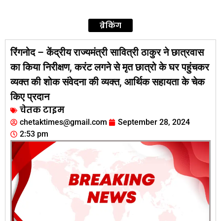
ब्रेकिंग
रिंगनोद – केंद्रीय राज्यमंत्री सावित्री ठाकुर ने छात्रवास
का किया निरीक्षण, करंट लगने से मृत छात्रो के घर पहुंचकर
व्यक्त की शोक संवेदना की व्यक्त, आर्थिक सहायता के चेक
किए प्रदान
चेतक टाइम
chetaktimes@gmail.com
September 28, 2024
2:53 pm