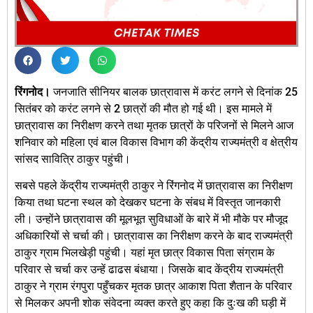
रिंगनोद।
जनजाति सीनियर बालक छात्रावास में करंट लगने से दिनांक 25
सितंबर को करंट लगने से 2 छात्रों की मौत हो गई थी। इस मामले में
छात्रावास का निरीक्षण करने तथा मृतक छात्रों के परिजनों से मिलने आज
शनिवार को महिला एवं बाल विकास विभाग की केंद्रीय राज्यमंत्री व क्षेत्रीय
सांसद सावित्रि ठाकुर पहुंची।
सबसे पहले केंद्रीय राज्यमंत्री ठाकुर ने रिंगनोद में छात्रावास का निरीक्षण
किया तथा घटना स्थल को देखकर घटना के संबध में विस्तृत जानकारी
ली। उन्होंने छात्रावास की मूलभूत सुविधाओं के बारे में भी मौके पर मौजूद
अधिकारियों से चर्चा की। छात्रावास का निरीक्षण करने के बाद राज्यमंत्री
ठाकुर ग्राम भिलखेड़ी पहुंची। यहां मृत छात्र विकास पिता संग्राम के
परिवार से चर्चा कर उन्हें ढाढस बंधाया। जिसके बाद केंद्रीय राज्यमंत्री
ठाकुर ने ग्राम रंगपुरा पहुँचकर मृतक छात्र आकाश पिता शैतान के परिवार
से मिलकर अपनी शोक संवेदना व्यक्त करते हुए कहा कि दुःख की घड़ी में