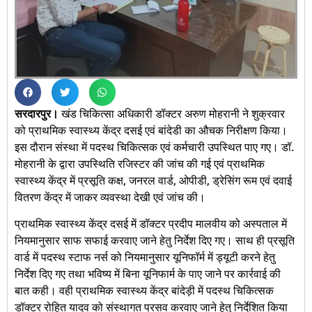
सरदारपुर।
खंड चिकित्सा अधिकारी डॉक्टर अरुण मोहरानी ने शुक्रवार
को प्राथमिक स्वास्थ्य केंद्र दसई एवं बांदेडी का औचक निरीक्षण किया।
इस दौरान संस्था में पदस्थ चिकित्सक एवं कर्मचारी उपस्थित पाए गए। डॉ.
मोहरानी के द्वारा उपस्थिति रजिस्टर की जांच की गई एवं प्राथमिक
स्वास्थ्य केंद्र में प्रसूति कक्ष, जनरल वार्ड, ओपीडी, ड्रेसिंग रूम एवं दवाई
वितरण केंद्र में जाकर व्यवस्था देखी एवं जांच की।
प्राथमिक स्वास्थ्य केंद्र दसई में डॉक्टर प्रदीप मालवीय को अस्पताल में
नियमानुसार साफ सफाई करवाए जाने हेतु निर्देश दिए गए। साथ ही प्रसूति
वार्ड में पदस्थ स्टाफ नर्स को नियमानुसार यूनिफॉर्म में ड्यूटी करने हेतु
निर्देश दिए गए तथा भविष्य में बिना यूनिफार्म के पाए जाने पर कार्रवाई की
बात कही। वही प्राथमिक स्वास्थ्य केंद्र बांदेड़ी में पदस्थ चिकित्सक
डॉक्टर रोहित यादव को संस्थागत प्रसव करवाए जाने हेतु निर्देशित किया