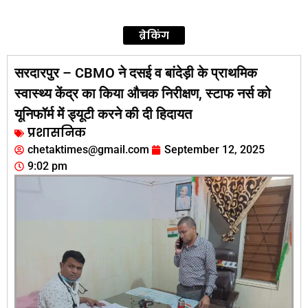
ब्रेकिंग
सरदारपुर – CBMO ने दसई व बांदेड़ी के प्राथमिक
स्वास्थ्य केंद्र का किया औचक निरीक्षण, स्टाफ नर्स को
यूनिफॉर्म में ड्यूटी करने की दी हिदायत
प्रशासनिक
chetaktimes@gmail.com
September 12, 2025
9:02 pm