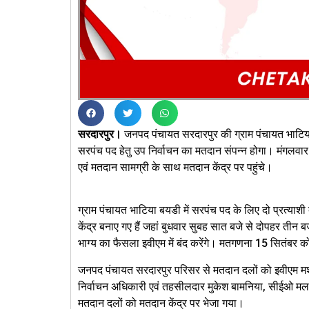
सरदारपुर।
जनपद पंचायत सरदारपुर की ग्राम पंचायत भाटियाब
सरपंच पद हेतु उप निर्वाचन का मतदान संपन्न होगा। मंगल
एवं मतदान सामग्री के साथ मतदान केंद्र पर पहुंचे।
ग्राम पंचायत भाटिया बयडी में सरपंच पद के लिए दो प्रत्याशी 
केंद्र बनाए गए हैं जहां बुधवार सुबह सात बजे से दोपहर 
भाग्य का फैसला इवीएम में बंद करेंगे। मतगणना 15 सितंबर 
जनपद पंचायत सरदारपुर परिसर से मतदान दलों को इवीएम मश
निर्वाचन अधिकारी एवं तहसीलदार मुकेश बामनिया, सीईओ मलख
मतदान दलों को मतदान केंद्र पर भेजा गया।