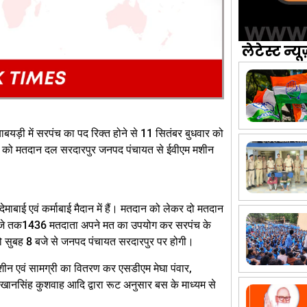
लेटेस्ट न्यू
यड़ी में सरपंच का पद रिक्त होने से 11 सितंबर बुधवार को
वार को मतदान दल सरदारपुर जनपद पंचायत से ईवीएम मशीन
देमाबाई एवं कर्माबाई मैदान में हैं। मतदान को लेकर दो मतदान
तीन बजे तक1436 मतदाता अपने मत का उपयोग कर सरपंच के
को सुबह 8 बजे से जनपद पंचायत सरदारपुर पर होगी।
ीन एवं सामग्री का वितरण कर एसडीएम मेघा पंवार,
ानसिंह कुशवाह आदि द्वारा रूट अनुसार बस के माध्यम से