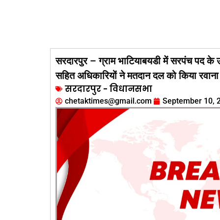
सरदारपुर – ग्राम भाटियाबयडी में सरपंच पद के 
सहित अधिकारियों ने मतदान दल को किया रवाना
सरदारपुर - विधानसभा
chetaktimes@gmail.com
September 10, 