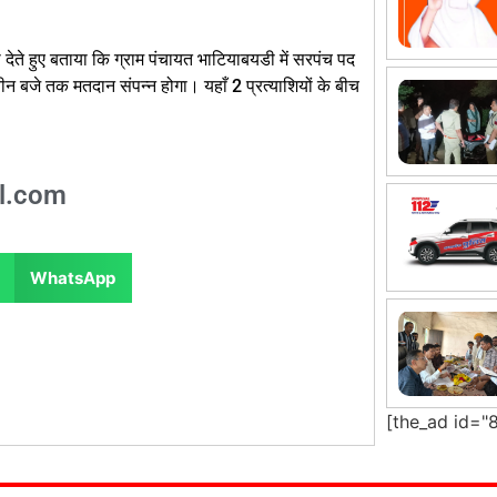
देते हुए बताया कि ग्राम पंचायत भाटियाबयडी में सरपंच पद
ीन बजे तक मतदान संपन्न होगा। यहाँ 2 प्रत्याशियों के बीच
l.com
WhatsApp
[the_ad id="