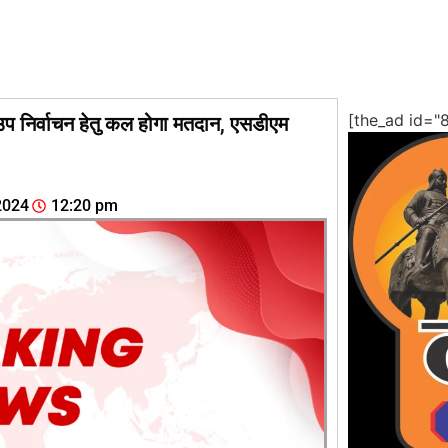
[the_ad id="
उप निर्वाचन हेतु कल होगा मतदान, एसडीएम
2024
12:20 pm