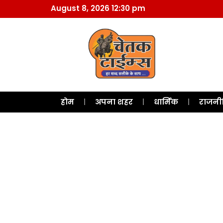
August 8, 2026 12:30 pm
होम
अपना शहर
धार्मिक
राजनी