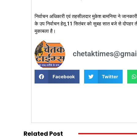
निर्वाचन अधिकारी एवं तहसीलदार मुकेश बामनिया ने जानकारी 
के उप निर्वाचन हेतू 11 सितंबर को सुबह सात बजे से दोपहर त
मुकाबला है।
chetaktimes@gmai
Facebook
Twitter
Related Post