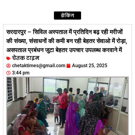
ब्रेकिंग
सरदारपुर – सिविल अस्पताल में प्रतिदिन बढ़ रही मरीजों
की संख्या, संसाधनों की कमी बन रही बेहतर सेवाओ में रोड़ा,
असपताल प्रबंधन जुटा बेहतर उपचार उपलब्ध करवाने में
चेतक टाइम
chetaktimes@gmail.com
August 25, 2025
3:44 pm