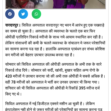
सरदारपुर।
सिविल अस्पताल सरदारपुर नए भवन में आरंभ हुए एक पखवाड़े
का समय हो चुका है। अस्पताल की व्यवस्था के चलते एक बार फिर
ओपीडी प्रतिदिन रिकार्ड मरीजो के साथ नये आयाम स्थापित कर रही है।
लेकिन संसाधनों की कमी के चलते व्यवस्था के संचालन मे जरूर परेशानियों
का सामना करना पड रहा है। हालांकि अस्पताल प्रबंधन हर संभव कोशिश
कर मरीजो को बेहतर उपचार उपलब्ध करवा रहा है।
सोमवार को सिविल अस्पताल की ओपीडी अस्पताल के अभी तक के सारे
रिकार्ड तोड दिये। सोमवार को सर्दी, खांसी, बुखार सहित अन्य रोगो के
420 मरीजों ने उपचार कराया जो की अभी तक ओपीडी मे सबसे अधिक है।
वही 78 मरीजों को अस्पताल मे भर्ती कर उनका उपचार भी किया गया।
शनिवार को भी सिविल अस्पताल की ओपीडी मे रिकॉर्ड 395 मरीज दर्ज
किए गए थे।
सिविल अस्पताल में नई डिजीटल एक्सरे मशीन आ चुकी है। लेकिन
इंस्टालेशन नही होने से जरूर मरीजों को परेशानियों का सामना करना पड