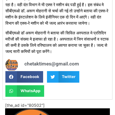
रहा है। वही दंत विभाग मे भी एक्स रे मशीन बंद पडी हुई है। इस संबंध मे
सीबीएमओ डाॅ. अरूण मोहरानी से चर्चा की गई तो उन्होने बताया की एक्स-रे
मशीन के इंस्टालेशन के लिये इंजीनियर एक दो दिन में आएंगे। वही दंत
विभाग की एक्स-रे मशीन को भी जल्द आरंभ करवाया जायेगा।
सीबीएमओ डाॅ अरूण मोहरानी ने बताया की सिविल अस्पताल मे प्रतिदिन
मरीजों की संख्या मे इजाफा हो रहा है। अस्पताल में जिन संसाधनों व स्टाफ
की कमी है उसके लिये वरिष्ठालय को अवगत कराया जा चुका है। जल्द से
जल्द सारी कमियों को पूरा करेंगे।
chetaktimes@gmail.com
Facebook
Twitter
WhatsApp
[the_ad id="80502"]