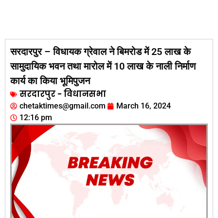
सरदारपुर – विधायक ग्रेवाल ने बिमरोड में 25 लाख के
सामुदायिक भवन तथा मारोल में 10 लाख के नाली निर्माण
कार्य का किया भूमिपुजन
सरदारपुर - विधानसभा
chetaktimes@gmail.com
March 16, 2024
12:16 pm