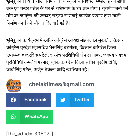
भूमिपुजन किया। नाली निर्माण कार्य स्कुल से निश्चल मण्डलोई की डीपी
तक एवं चन्दर पटेल के घर से राधेश्याम के घर तक होगा। ग्रामीणजनो की
मांग पर कांग्रेस की जनपद सदस्य राधाबाई कमलेश परमार द्वारा नाली
निर्माण कार्य की सौगात दिलवाई गई है।
भूमिपुजन कार्यक्रम मे ब्लाॅक कांग्रेस अध्यक्ष मोहनलाल मुकाती, किसान
कांग्रेस प्रदेश महासचिव भेरूसिंह बडगोता, किसान कांग्रेस जिला
उपाध्यक्ष चन्दरसिंह पटेल, सरपंच प्रतिनिधी गोपाल भाबर, जनपद सदस्य
प्रतिनिधी कमलेश परमार, युवक कांग्रेस जिला सचिव प्रदीप दांगी,
जादौसिंह पटेल, अर्जुन ठेकला आदि उपस्थित रहे।
chetaktimes@gmail.com
Facebook
Twitter
WhatsApp
[the_ad id="80502"]