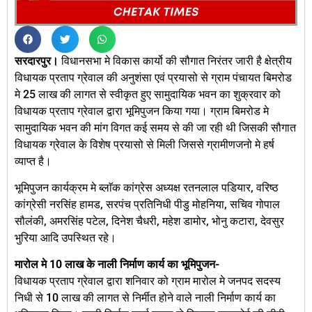
सरदारपुर।
विधानसभा मे विकास कार्यो की सौगात निरंतर जारी है क्षेत्रीय
विधायक प्रताप ग्रेवाल की अनुशंसा एवं प्रयासो से ग्राम पंचायत बिमरोड
मे 25 लाख की लागत से स्वीकृत हुए सामुदायिक भवन का शुक्रवार को
विधायक प्रताप ग्रेवाल द्वारा भूमिपुजन किया गया। ग्राम बिमरोड मे
सामुदायिक भवन की मांग विगत कई समय से की जा रही थी जिसकी सौगात
विधायक ग्रेवाल के विशेष प्रयासो से मिली जिससे ग्रामीणजनो मे हर्ष
व्याप्त है।
भूमिपुजन कार्यक्रम मे ब्लाॅक कांग्रेस अध्यक्ष रतनलाल पडियार, वरिष्ठ
कांग्रेसी नरसिंह हामड, सरपंच प्रतिनिधी पीडु मोहनिया, सचिव गोपाल
सौलंकी, अमरसिंह पटेल, दिनेश चैधरी, महेश डामोर, भोनु कटारा, देवसुर
भुरिया आदि उपस्थित रहे।
मारोल मे 10 लाख के नाली निर्माण कार्य का भूमिपुजन-
विधायक प्रताप ग्रेवाल द्वारा शनिवार को ग्राम मारोल मे जनपद सदस्य
निधी से 10 लाख की लागत से निर्मीत होने वाले नाली निर्माण कार्य का