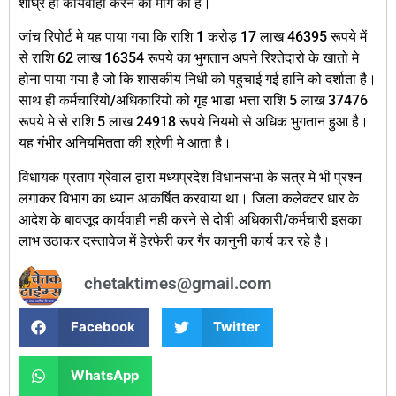
शीघ्र ही कार्यवाही करने की मांग की है।
जांच रिपोर्ट मे यह पाया गया कि राशि 1 करोड़ 17 लाख 46395 रूपये में
से राशि 62 लाख 16354 रूपये का भुगतान अपने रिश्तेदारो के खातो मे
होना पाया गया है जो कि शासकीय निधी को पहुचाई गई हानि को दर्शाता है।
साथ ही कर्मचारियो/अधिकारियो को गृह भाडा भत्ता राशि 5 लाख 37476
रूपये मे से राशि 5 लाख 24918 रूपये नियमो से अधिक भुगतान हुआ है।
यह गंभीर अनियमितता की श्रेणी मे आता है।
विधायक प्रताप ग्रेवाल द्वारा मध्यप्रदेश विधानसभा के सत्र मे भी प्रश्न
लगाकर विभाग का ध्यान आकर्षित करवाया था। जिला कलेक्टर धार के
आदेश के बावजूद कार्यवाही नही करने से दोषी अधिकारी/कर्मचारी इसका
लाभ उठाकर दस्तावेज में हेरफेरी कर गैर कानुनी कार्य कर रहे है।
chetaktimes@gmail.com
Facebook
Twitter
WhatsApp