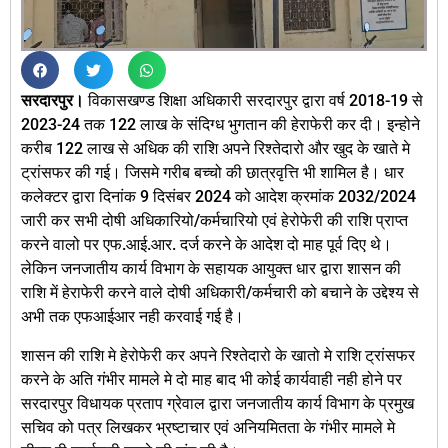
सरदारपुर।
विकासखण्ड शिक्षा अधिकारी सरदारपुर द्वारा वर्ष 2018-19 से
2023-24 तक 122 लाख के संदिग्ध भुगतान की हेराफेरी कर दी। इन्होने
करीब 122 लाख से अधिक की राशि अपने रिश्तेदारो और खुद के खाते मे
ट्रांसफर की गई। जिसमे गरीब बच्चो की छात्रवृत्ति भी शामिल है। धार
कलेक्टर द्वारा दिनांक 9 दिसंबर 2024 को आदेश क्रमांक 2032/2024
जारी कर सभी दोषी अधिकारियो/कर्मचारियो एवं हेरोफेरी की राशि प्राप्त
करने वालो पर एफ.आई.आर. दर्ज करने के आदेश दो माह पूर्व दिए थे।
लेकिन जनजातीय कार्य विभाग के सहायक आयुक्त धार द्वारा शासन की
राशि में हेराफेरी करने वाले दोषी अधिकारी/कर्मचारी को बचाने के उद्देश्य से
अभी तक एफआईआर नही करवाई गई है।
शासन की राशि मे हेरोफेरी कर अपने रिश्तेदारो के खातो मे राशि ट्रांसफर
करने के अति गंभीर मामले मे दो माह बाद भी कोई कार्यवाही नही होने पर
सरदारपुर विधायक प्रताप ग्रेवाल द्वारा जनजातीय कार्य विभाग के प्रमुख
सचिव को पत्र लिखकर भ्रष्टाचार एवं अनियमितता के गंभीर मामले मे