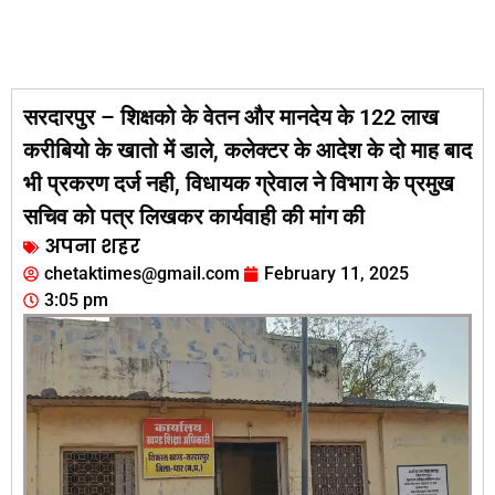
सरदारपुर – शिक्षको के वेतन और मानदेय के 122 लाख
करीबियो के खातो में डाले, कलेक्टर के आदेश के दो माह बाद
भी प्रकरण दर्ज नही, विधायक ग्रेवाल ने विभाग के प्रमुख
सचिव को पत्र लिखकर कार्यवाही की मांग की
अपना शहर
chetaktimes@gmail.com
February 11, 2025
3:05 pm