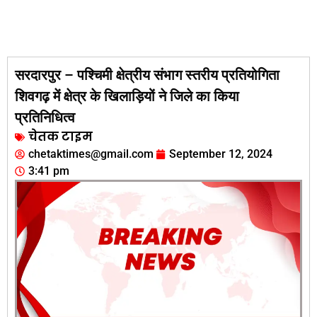
सरदारपुर – पश्चिमी क्षेत्रीय संभाग स्तरीय प्रतियोगिता
शिवगढ़ में क्षेत्र के खिलाड़ियों ने जिले का किया
प्रतिनिधित्व
चेतक टाइम
chetaktimes@gmail.com
September 12, 2024
3:41 pm