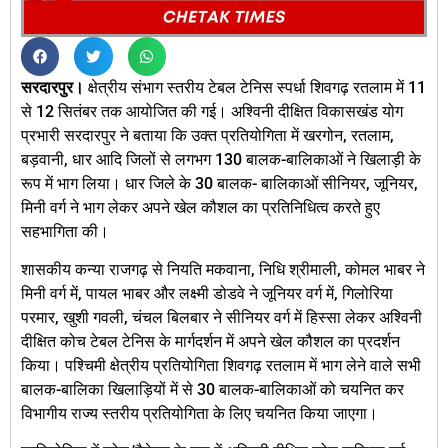
सरदारपुर।
क्षेत्रीय संभाग स्तरीय टेबल टेनिस स्पर्धा शिवगढ़ रतलाम में 11
से 12 सितंबर तक आयोजित की गई। अश्विनी दीक्षित विकासखंड योग
प्रभारी सरदारपुर ने बताया कि उक्त प्रतियोगिता में खरगोन, रतलाम,
बड़वानी, धार आदि जिलों से लगभग 130 बालक-बालिकाओं ने खिलाड़ी के
रूप में भाग लिया। धार जिले के 30 बालक- बालिकाओं सीनियर, जूनियर,
मिनी वर्ग ने भाग लेकर अपने खेल कौशल का प्रतिनिधित्व करते हुए
सहभागिता की।
शासकीय कन्या राजगढ़ से नियति मकवाना, निधि श्रीमाली, कोमल भाबर ने
मिनी वर्ग में, पायल भाबर और लक्ष्मी डोडवे ने जूनियर वर्ग में, गिलोरिया
परमार, खुशी गवली, चंचल बिलबार ने सीनियर वर्ग में हिस्सा लेकर अश्विनी
दीक्षित कोच टेबल टेनिस के मार्गदर्शन में अपने खेल कौशल का प्रदर्शन
किया। पश्चिमी क्षेत्रीय प्रतियोगिता शिवगढ़ रतलाम में भाग लेने वाले सभी
बालक-बालिका खिलाड़ियों में से 30 बालक-बालिकाओं को चयनित कर
विभागीय राज्य स्तरीय प्रतियोगिता के लिए चयनित किया जाएगा।