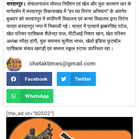
सरदारपुर।
संचालनालय भोपाल निर्देशन एवं खेल और युवा कल्याण धार के
मार्गदर्शन में सरदारपुर विकासखंड में “हर घर तिरंगा अभियान” के अंतर्गत
बुधवार को सरदारपुर में सांदीपनी विद्यालय एवं कन्या विद्यालय द्वारा तिरंगा
यात्रा सरदारपुर नगर में निकाली गई। यात्रा में प्रचार्य झब्बरसिंह पटेल,
खेल परिसर प्रशिक्षक शैलेन्द्र पाल, पीटीआई निशार खान, खेल परिसर
अध्यक्ष नरेंद्र दांगी, युवा समन्वय सुनीता भाभर, खेलो इंडिया फुटबॉल
प्रशिक्षक चंचल खराड़ी एवं समस्त स्कूल स्टाफ उपस्थित रहा।
chetaktimes@gmail.com
Facebook
Twitter
WhatsApp
[the_ad id="80502"]