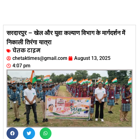
सरदारपुर – खेल और युवा कल्याण विभाग के मार्गदर्शन में
निकाली तिरंगा यात्रा
चेतक टाइम
chetaktimes@gmail.com
August 13, 2025
4:07 pm