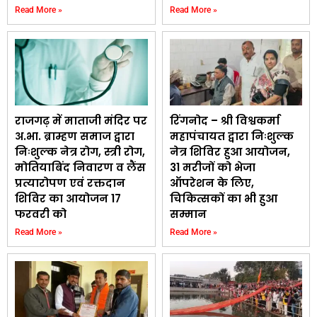
Read More »
Read More »
राजगढ़ में माताजी मंदिर पर
रिंगनोद – श्री विश्वकर्मा
अ.भा. ब्राम्हण समाज द्वारा
महापंचायत द्वारा निःशुल्क
निःशुल्क नेत्र रोग, स्त्री रोग,
नेत्र शिविर हुआ आयोजन,
मोतियाबिंद निवारण व लैंस
31 मरीजों को भेजा
प्रत्यारोपण एवं रक्तदान
ऑपरेशन के लिए,
शिविर का आयोजन 17
चिकित्सकों का भी हुआ
फरवरी को
सम्मान
Read More »
Read More »