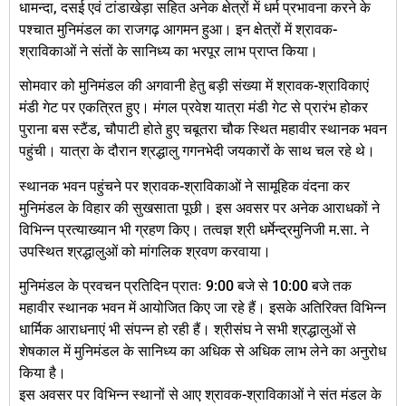
धामन्दा, दसई एवं टांडाखेड़ा सहित अनेक क्षेत्रों में धर्म प्रभावना करने के
पश्चात मुनिमंडल का राजगढ़ आगमन हुआ। इन क्षेत्रों में श्रावक-
श्राविकाओं ने संतों के सानिध्य का भरपूर लाभ प्राप्त किया।
सोमवार को मुनिमंडल की अगवानी हेतु बड़ी संख्या में श्रावक-श्राविकाएं
मंडी गेट पर एकत्रित हुए। मंगल प्रवेश यात्रा मंडी गेट से प्रारंभ होकर
पुराना बस स्टैंड, चौपाटी होते हुए चबूतरा चौक स्थित महावीर स्थानक भवन
पहुंची। यात्रा के दौरान श्रद्धालु गगनभेदी जयकारों के साथ चल रहे थे।
स्थानक भवन पहुंचने पर श्रावक-श्राविकाओं ने सामूहिक वंदना कर
मुनिमंडल के विहार की सुखसाता पूछी। इस अवसर पर अनेक आराधकों ने
विभिन्न प्रत्याख्यान भी ग्रहण किए। तत्वज्ञ श्री धर्मेन्द्रमुनिजी म.सा. ने
उपस्थित श्रद्धालुओं को मांगलिक श्रवण करवाया।
मुनिमंडल के प्रवचन प्रतिदिन प्रातः 9:00 बजे से 10:00 बजे तक
महावीर स्थानक भवन में आयोजित किए जा रहे हैं। इसके अतिरिक्त विभिन्न
धार्मिक आराधनाएं भी संपन्न हो रही हैं। श्रीसंघ ने सभी श्रद्धालुओं से
शेषकाल में मुनिमंडल के सानिध्य का अधिक से अधिक लाभ लेने का अनुरोध
किया है।
इस अवसर पर विभिन्न स्थानों से आए श्रावक-श्राविकाओं ने संत मंडल के