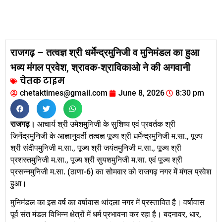
राजगढ़ – तत्वज्ञ श्री धर्मेन्द्रमुनिजी व मुनिमंडल का हुआ
भव्य मंगल प्रवेश, श्रावक-श्राविकाओ ने की अगवानी
चेतक टाइम
chetaktimes@gmail.com
June 8, 2026
8:30 pm
राजगढ़।
आचार्य श्री उमेशमुनिजी के सुशिष्य एवं प्रवर्तक श्री
जिनेंद्रमुनिजी के आज्ञानुवर्ती तत्वज्ञ पूज्य श्री धर्मेन्द्रमुनिजी म.सा., पूज्य
श्री संदीपमुनिजी म.सा., पूज्य श्री जयंतमुनिजी म.सा., पूज्य श्री
प्रशस्तमुनिजी म.सा., पूज्य श्री सुयशमुनिजी म.सा. एवं पूज्य श्री
प्रसन्नमुनिजी म.सा. (ठाणा-6) का सोमवार को राजगढ़ नगर में मंगल प्रवेश
हुआ।
मुनिमंडल का इस वर्ष का वर्षावास थांदला नगर में प्रस्तावित है। वर्षावास
पूर्व संत मंडल विभिन्न क्षेत्रों में धर्म प्रभावना कर रहा है। बदनावर, धार,