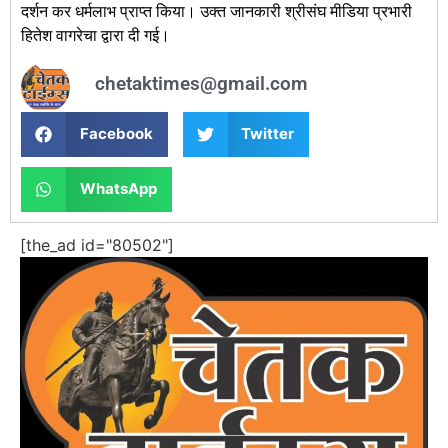
दर्शन कर धर्मलाभ प्राप्त किया। उक्त जानकारी श्रीसंघ मीडिया प्रभारी
हितेश वागरेचा द्वारा दी गई।
chetaktimes@gmail.com
Facebook
Twitter
WhatsApp
[the_ad id="80502"]