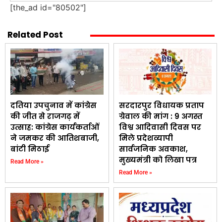
[the_ad id="80502"]
Related Post
दतिया उपचुनाव में कांग्रेस
सरदारपुर विधायक प्रताप
की जीत से राजगढ़ में
ग्रेवाल की मांग : 9 अगस्त
उत्साह: कांग्रेस कार्यकर्ताओं
विश्व आदिवासी दिवस पर
ने जमकर की आतिशबाजी,
मिले प्रदेशव्यापी
बांटी मिठाई
सार्वजनिक अवकाश,
मुख्यमंत्री को लिखा पत्र
Read More »
Read More »