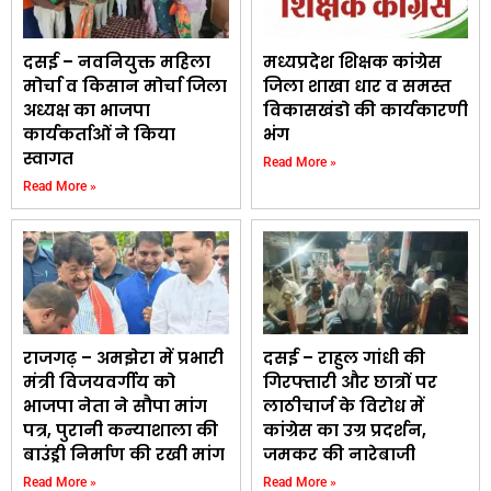
दसई – नवनियुक्त महिला
मध्यप्रदेश शिक्षक कांग्रेस
मोर्चा व किसान मोर्चा जिला
जिला शाखा धार व समस्त
अध्यक्ष का भाजपा
विकासखंडो की कार्यकारणी
कार्यकर्ताओं ने किया
भंग
स्वागत
Read More »
Read More »
राजगढ़ – अमझेरा में प्रभारी
दसई – राहुल गांधी की
मंत्री विजयवर्गीय को
गिरफ्तारी और छात्रों पर
भाजपा नेता ने सौपा मांग
लाठीचार्ज के विरोध में
पत्र, पुरानी कन्याशाला की
कांग्रेस का उग्र प्रदर्शन,
बाउंड्री निर्माण की रखी मांग
जमकर की नारेबाजी
Read More »
Read More »