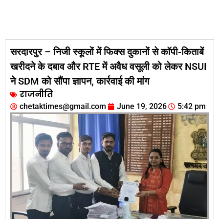
सरदारपुर – निजी स्कूलों में फिक्स दुकानों से कॉपी-किताबें
खरीदने के दबाव और RTE में अवैध वसूली को लेकर NSUI
ने SDM को सौंपा ज्ञापन, कार्रवाई की मांग
राजनीति
chetaktimes@gmail.com
June 19, 2026
5:42 pm