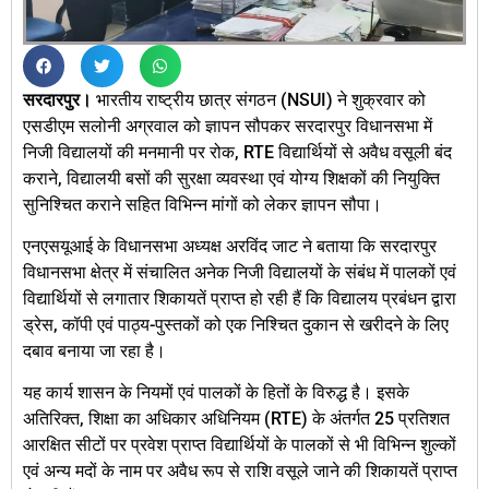
सरदारपुर।
भारतीय राष्ट्रीय छात्र संगठन (NSUI) ने शुक्रवार को
एसडीएम सलोनी अग्रवाल को ज्ञापन सौपकर सरदारपुर विधानसभा में
निजी विद्यालयों की मनमानी पर रोक, RTE विद्यार्थियों से अवैध वसूली बंद
कराने, विद्यालयी बसों की सुरक्षा व्यवस्था एवं योग्य शिक्षकों की नियुक्ति
सुनिश्चित कराने सहित विभिन्न मांगों को लेकर ज्ञापन सौपा।
एनएसयूआई के विधानसभा अध्यक्ष अरविंद जाट ने बताया कि सरदारपुर
विधानसभा क्षेत्र में संचालित अनेक निजी विद्यालयों के संबंध में पालकों एवं
विद्यार्थियों से लगातार शिकायतें प्राप्त हो रही हैं कि विद्यालय प्रबंधन द्वारा
ड्रेस, कॉपी एवं पाठ्य-पुस्तकों को एक निश्चित दुकान से खरीदने के लिए
दबाव बनाया जा रहा है।
यह कार्य शासन के नियमों एवं पालकों के हितों के विरुद्ध है। इसके
अतिरिक्त, शिक्षा का अधिकार अधिनियम (RTE) के अंतर्गत 25 प्रतिशत
आरक्षित सीटों पर प्रवेश प्राप्त विद्यार्थियों के पालकों से भी विभिन्न शुल्कों
एवं अन्य मदों के नाम पर अवैध रूप से राशि वसूले जाने की शिकायतें प्राप्त