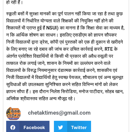
हो रही हैं।
स्कूली बसों में सुरक्षा मानकों का पूर्ण पालन नहीं किया जा रहा है तथा कुछ
विद्यालयों में निर्धारित योग्यता वाले शिक्षकों की नियुक्ति नहीं होने की
शिकायतें भी प्राप्त हुई हैं NSUI) का मानना है कि शिक्षा सेवा का माध्यम है,
न कि आर्थिक शोषण का साधन। इसलिए एसडीएम को ज्ञापन सौपकर
निजी विद्यालयों द्वारा ड्रेस, कॉपी एवं पुस्तकों को एक ही दुकान से खरीदने
के लिए बनाए जा रहे दबाव की जांच कर उचित कार्रवाई करने, RTE के
अंतर्गत प्रवेशित विद्यार्थियों से किसी भी प्रकार की अवैध वसूली पर
तत्काल रोक लगाई जाने, शासन के नियमों का उल्लंघन करने वाले
विद्यालयों के विरुद्ध नियमानुसार दंडात्मक कार्रवाई करने, शासकीय एवं
निजी विद्यालयों में विद्यार्थियों हेतु स्वच्छ पेयजल, शौचालय एवं अन्य मूलभूत
सुविधाओं की उपलब्धता सुनिश्चित करने सहित विभिन्न मांगों को लेकर
ज्ञापन सौपा हैं। इस दौरान निलेश सिरोडिया, मनोज पाटीदार, सोहब खान,
अभिषेक श्रीवास्तव सहित अन्य मौजूद रहे।
chetaktimes@gmail.com
Facebook
Twitter