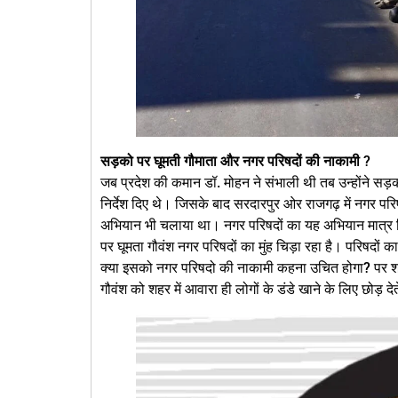
सड़को पर घूमती गौमाता और नगर परिषदों की नाकामी
?
जब प्रदेश की कमान डॉ. मोहन ने संभाली थी तब उन्होंने सड़को
निर्देश दिए थे। जिसके बाद सरदारपुर ओर राजगढ़ में नगर प
अभियान भी चलाया था। नगर परिषदों का यह अभियान मात्र 
पर घूमता गौवंश नगर परिषदों का मुंह चिड़ा रहा है। परिषदो
क्या इसको नगर परिषदो की नाकामी कहना उचित होगा? पर शर्
गौवंश को शहर में आवारा ही लोगों के डंडे खाने के लिए छोड़ देते 