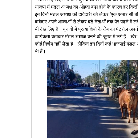
भाजपा में मंडल अध्यक्ष का ओहदा बड़ा होने के कारण हर किसी 
इन दिनों मंडल अध्यक्ष की दावेदारी को लेकर ‘एक अनार सौ ब
दावेदार अपने आकाओं से लेकर बड़े नेताओं तक पैर पढ़ने में लगें
भी देख लिए हैं। चुनावो में प्रत्याशियों के जेब का पेट्रोल अपन
कार्यकर्ता बताकर मंडल अध्यक्ष बनने की जुगत में लगे हैं। खेर
कोई निर्णय नहीं लेता है। लेकिन इन दिनों कई भाजपाई मंडल अ
भी हैं।