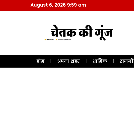
August 6, 2026 9:59 am
होम
अपना शहर
धार्मिक
राजनी