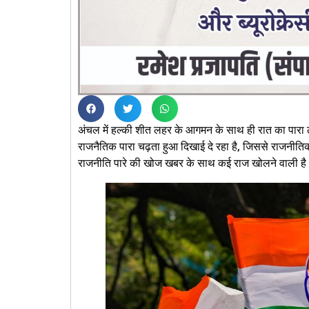
अंचल में हल्की शीत लहर के आगमन के साथ ही रात का पारा ल
राजनैतिक पारा चढ़ता हुआ दिखाई दे रहा है, जिससे राजनीतिक
राजनीति पारे की खोज खबर के साथ कई राज खोलने वाली है।