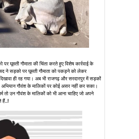
 पर घूमती गौमाता की चिंता करते हुए विशेष कार्रवाई के
रिषद ने सड़को पर घूमती गौमाता को पकड़ने को लेकर
दिखावा ही रह गया। अब भी राजगढ़ और सरदारपुर में सड़कों
ं का अभियान गौवंश के मालिकों पर कोई असर नहीं कर सका।
म तो उन गौवंश के मालिकों को भी आना चाहिए जो अपने
हैं..!