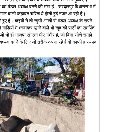
को मंडल अध्यक्ष बनने की मंशा हैं। सरदारपुर विधानसभा में
ीमार’ वाली कहावत चरितार्थ होती हुई नजर आ रही है।
 हुए हैं। कइयों ने तो खुली आंखों से मंडल अध्यक्ष के सपने
ी गाड़ियों में भरवाकर घूमने वाले भी खुद को पार्टी का समर्पित
 जो भी हों भाजपा संगठन धीर-गंभीर हैं, जो बिना सोचे समझे
ध्यक्ष बनने के लिए जो तरीके अपना रहें है वो काफी हास्यपद