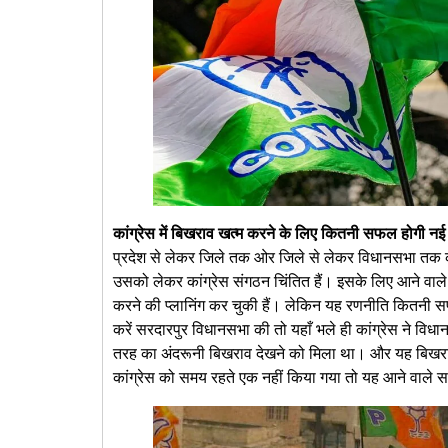
कांग्रेस में बिखराव खत्म करने के लिए कितनी सफल होगी न
प्रदेश से लेकर जिले तक ओर जिले से लेकर विधानसभा तक कांग्
उसको लेकर कांग्रेस संगठन चिंतित हैं। इसके लिए आने वाले दि
करने की प्लानिंग कर चुकी हैं। लेकिन यह रणनीति कितनी 
करें सरदारपुर विधानसभा की तो यहाँ भले ही कांग्रेस ने वि
तरह का अंदरूनी बिखराव देखने को मिला था। और यह बिखराव
कांग्रेस को समय रहते एक नहीं किया गया तो यह आने वाले सम