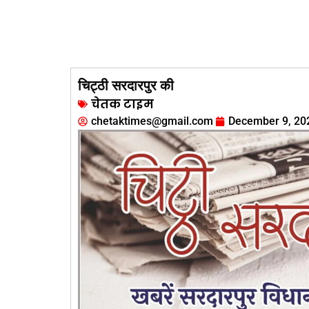
चिट्ठी सरदारपुर की
चेतक टाइम
chetaktimes@gmail.com
December 9, 20