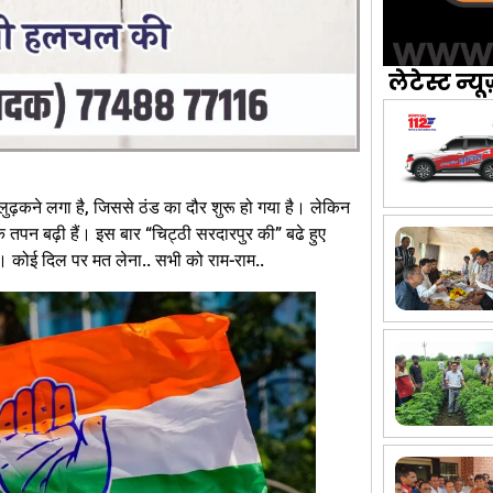
लेटेस्ट न्यू
ुढ़कने लगा है, जिससे ठंड का दौर शुरू हो गया है। लेकिन
 तपन बढ़ी हैं। इस बार “चिट्ठी सरदारपुर की” बढे हुए
 कोई दिल पर मत लेना.. सभी को राम-राम..