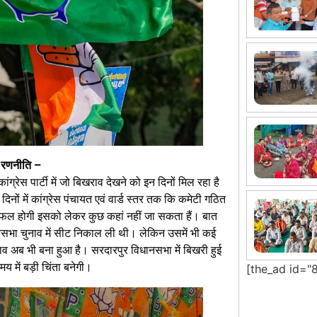
ई रणनीति –
रेस पार्टी में जो बिखराव देखने को इन दिनों मिल रहा है
नों में कांग्रेस पंचायत एवं वार्ड स्तर तक कि कमेटी गठित
सफल होगी इसको लेकर कुछ कहां नहीं जा सकता हैं। बात
धानसभा चुनाव में सीट निकाल ली थी। लेकिन उसमें भी कई
 अब भी बना हुआ है। सरदारपुर विधानसभा में बिखरी हुई
य में बड़ी चिंता बनेगी।
[the_ad id="