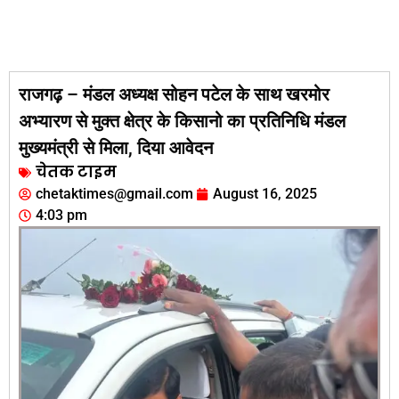
राजगढ़ – मंडल अध्यक्ष सोहन पटेल के साथ खरमोर
अभ्यारण से मुक्त क्षेत्र के किसानो का प्रतिनिधि मंडल
मुख्यमंत्री से मिला, दिया आवेदन
चेतक टाइम
chetaktimes@gmail.com
August 16, 2025
4:03 pm