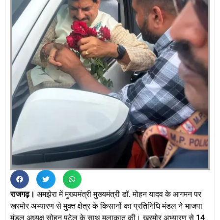
राजगढ़।
अमझेरा में मुख्यमंत्री मुख्यमंत्री डॉ. मोहन यादव के आगमन पर
खरमोर अभ्यारण से मुक्त क्षेत्र के किसानों का प्रतिनिधि मंडल ने भाजपा
मंडल अध्यक्ष सोहन पटेल के साथ मुलाकात की। खरमोर अभ्यारण से 14