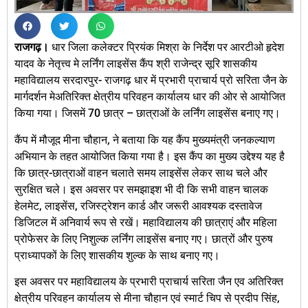
राजगढ़।
धार जिला कलेक्टर प्रियंक मिश्रा के निर्देश पर आरटीओ हृदेश
यादव के नेतृत्त्व मे लर्निंग लाइसेंस कैंप श्री राजेन्द्र सूरि शासकीय
महाविद्यालय सरदारपुर- राजगढ़ धार में प्रभारी प्राचार्य प्रो सरिता जैन के
मार्गदर्शन मेअतिरिक्त क्षेत्रीय परिवहन कार्यालय धार की ओर से आयोजित
किया गया। जिसमें 70 छात्र – छात्राओं के लर्निंग लाइसेंस बनाए गए।
कैंप में मौजूद मीना चौहान, ने बताया कि यह कैंप मुख्यमंत्री जनकल्याण
अभियान के तहत आयोजित किया गया है। इस कैंप का मुख्य उद्देश्य यह है
कि छात्र-छात्राओं वाहन चलाते समय लाइसेंस लेकर साथ चले और
सुरक्षित चले। इस अवसर पर समझाइश भी दी कि सभी वाहन चालक
हेलमेट, लाइसेंस, रजिस्ट्रेशन कार्ड और जरूरी आवश्यक दस्तावेज
डिजिटल में अनिवार्य रूप से रखें। महाविद्यालय की छात्राएं और महिला
प्रोफेसर के लिए निशुल्क लर्निंग लाइसेंस बनाए गए। छात्रों और पुरुष
प्राध्यापकों के लिए शासकीय शुल्क के साथ बनाए गए।
इस अवसर पर महाविद्यालय के प्रभारी प्राचार्य सरिता जैन एव अतिरिक्त
क्षेत्रीय परिवहन कार्यालय से मीना चौहान एवं स्मार्ट चिप से प्रदीप सिंह,