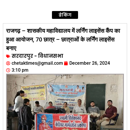
ब्रेकिंग
राजगढ़ – शासकीय महाविद्यालय में लर्निंग लाइसेंस कैंप का
हुआ आयोजन, 70 छात्र – छात्राओं के लर्निंग लाइसेंस
बनाए
सरदारपुर - विधानसभा
chetaktimes@gmail.com
December 26, 2024
3:10 pm