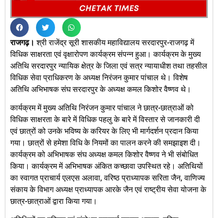
राजगढ़।
श्री राजेंद्र सूरी शासकीय महाविद्यालय सरदारपुर-राजगढ़ में
विधिक साक्षरता एवं वृक्षारोपण कार्यक्रम संपन्न हुआ। कार्यक्रम के मुख्य
अतिथि सरदारपुर न्यायिक क्षेत्र के जिला एवं सत्र न्यायाधीश तथा तहसील
विधिक सेवा प्राधिकरण के अध्यक्ष निरंजन कुमार पांचाल थे। विशेष
अतिथि अभिभाषक संघ सरदारपुर के अध्यक्ष कमल किशोर वैष्णव थे।
कार्यक्रम में मुख्य अतिथि निरंजन कुमार पांचाल ने छात्र-छात्राओं को
विधिक साक्षरता के बारे में विधिक पहलु के बारे में विस्तार से जानकारी दी
एवं छात्रों को उनके भविष्य के करियर के लिए भी मार्गदर्शन प्रदान किया
गया। छात्रों से हमेशा विधि के नियमों का पालन करने की समझाइश दी।
कार्यक्रम को अभिभाषक संघ अध्यक्ष कमल किशोर वैष्णव ने भी संबोधित
किया। कार्यक्रम में अभिभाषक अंकित कच्छावा उपस्थित रहे। अतिथियों
का स्वागत प्राचार्य एलएस अलावा, वरिष्ठ प्राध्यापक सरिता जैन, वाणिज्य
संकाय के विभाग अध्यक्ष प्राध्यापक आरके जैन एवं राष्ट्रीय सेवा योजना के
छात्र-छात्राओं द्वारा किया गया।