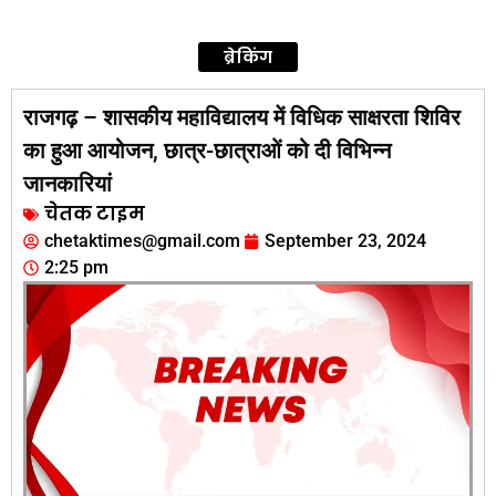
ब्रेकिंग
राजगढ़ – शासकीय महाविद्यालय में विधिक साक्षरता शिविर
का हुआ आयोजन, छात्र-छात्राओं को दी विभिन्न
जानकारियां
चेतक टाइम
chetaktimes@gmail.com
September 23, 2024
2:25 pm