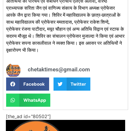
अतिथियों का परिचय एवं संबोधन प्राचार्य एलएस अलावा, वरिष्ठ
प्राध्यापक सरिता जैन एवं वाणिज्य संकाय के विभाग अध्यक्ष प्रोफेसर
आरके जैन द्वारा किया गया। शिविर में महाविद्यालय के छात्र-छात्राओं के
साथ महाविद्यालय की प्रोफेसर ममतादास, प्रोफेसर राकेश शिन्दे,
प्रोफेसर रंजना पाटीदार, मयूर चौहान एवं अन्य अतिथि विद्वान एवं स्टाफ के
सदस्य मौजूद थे। शिविर का संचालन प्रोफेसर मुजाल्दा ने किया एवं आभार
प्रोफेसर सपना कासलीवाल ने व्यक्त किया। इस अवसर पर अतिथियों ने
वृक्षारोपण भी किया।
chetaktimes@gmail.com
Facebook
Twitter
WhatsApp
[the_ad id="80502"]