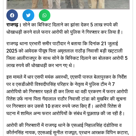
राजगढ़।
सोने का बिस्किट दिलाने का झांसा देकर 5 लाख रुपये की
धोखाधड़ी करने वाले फरार आरोपी को पुलिस ने गिरफ्तार कर लिया है।
राजगढ़ थाना प्रभारी समीर पाटीदार ने बताया कि दिनांक 21 जुलाई
2025 को आवेदक पीयूष पिता अमृतलाल राठौड़ निवासी बड़ी खट्टाली
जिला आलीराजपुर के साथ सोने के बिस्किट दिलाने का बोलकर आरोपी 5
लाख रुपये की धोखाधड़ी कर भाग गए थे।
इस मामले में धार एसपी मयंक अवस्थी, एएसपी पारुल बेलापुरकर के निर्देश
पर व एसडीओपी विश्वदीपसिंह परिहार के नेतृत्व में पुलिस टीम ने 7
आरोपियो को गिरफ्तार पहले ही कर लिया था वही प्रकरण में फरार आरोपी
रितेश उर्फ नाना पिता गेंदालाल राठौर निवासी टांडा को मुखबिर की सूचना
पर गिरफ्तार कर उससे 10 हजार रुपये जप्त किए हैं। आरोपी रितेश से
घटना में शामिल अन्य फरार आरोपियों के संबंध में पूछताछ की जा रही है।
आरोपी की गिरफ्तारी में राजगढ़ थाने के एसआई निहालसिंह दंडोतिया व
कीर्तनसिंह नायक, एएसआई सुनील राजपूत, प्रधान आरक्षक विपिन कटारा,