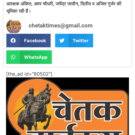
आरक्षक अंकित, अमर चौधरी, जयेंद्र जादौन, दिलीव व अजित गुर्जर की
भूमिका रही हैं।
chetaktimes@gmail.com
Facebook
Twitter
WhatsApp
[the_ad id="80502"]