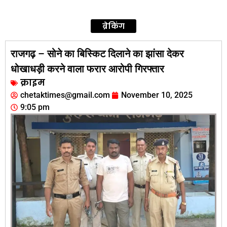
ब्रेकिंग
राजगढ़ – सोने का बिस्किट दिलाने का झांसा देकर
धोखाधड़ी करने वाला फरार आरोपी गिरफ्तार
क्राइम
chetaktimes@gmail.com
November 10, 2025
9:05 pm