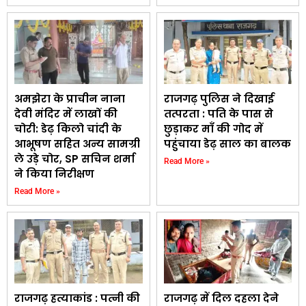
अमझेरा के प्राचीन नाना
राजगढ़ पुलिस ने दिखाई
देवी मंदिर में लाखों की
तत्परता : पति के पास से
चोरी: डेढ़ किलो चांदी के
छुड़ाकर माँ की गोद में
आभूषण सहित अन्य सामग्री
पहुंचाया डेढ़ साल का बालक
ले उड़े चोर, SP सचिन शर्मा
Read More »
ने किया निरीक्षण
Read More »
राजगढ़ हत्याकांड : पत्नी की
राजगढ़ में दिल दहला देने