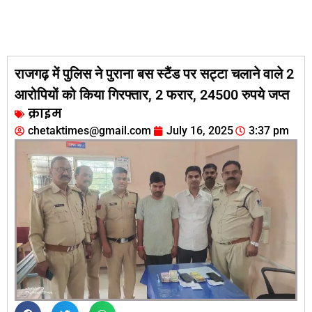
राजगढ़ में पुलिस ने पुराना बस स्टैंड पर सट्टा चलाने वाले 2
आरोपियों को किया गिरफ्तार, 2 फरार, 24500 रुपये जप्त
क्राइम
chetaktimes@gmail.com
July 16, 2025
3:37 pm