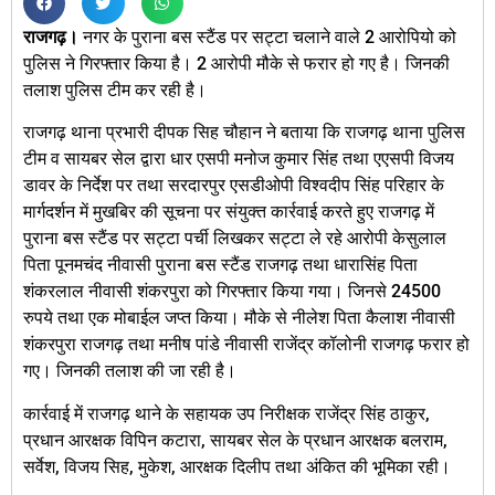
राजगढ़।
नगर के पुराना बस स्टैंड पर सट्टा चलाने वाले 2 आरोपियो को
पुलिस ने गिरफ्तार किया है। 2 आरोपी मौके से फरार हो गए है। जिनकी
तलाश पुलिस टीम कर रही है।
राजगढ़ थाना प्रभारी दीपक सिह चौहान ने बताया कि राजगढ़ थाना पुलिस
टीम व सायबर सेल द्वारा धार एसपी मनोज कुमार सिंह तथा एएसपी विजय
डावर के निर्देश पर तथा सरदारपुर एसडीओपी विश्वदीप सिंह परिहार के
मार्गदर्शन में मुखबिर की सूचना पर संयुक्त कार्रवाई करते हुए राजगढ़ में
पुराना बस स्टैंड पर सट्टा पर्ची लिखकर सट्टा ले रहे आरोपी केसुलाल
पिता पूनमचंद नीवासी पुराना बस स्टैंड राजगढ़ तथा धारासिंह पिता
शंकरलाल नीवासी शंकरपुरा को गिरफ्तार किया गया। जिनसे 24500
रुपये तथा एक मोबाईल जप्त किया। मौके से नीलेश पिता कैलाश नीवासी
शंकरपुरा राजगढ़ तथा मनीष पांडे नीवासी राजेंद्र कॉलोनी राजगढ़ फरार हो
गए। जिनकी तलाश की जा रही है।
कार्रवाई में राजगढ़ थाने के सहायक उप निरीक्षक राजेंद्र सिंह ठाकुर,
प्रधान आरक्षक विपिन कटारा, सायबर सेल के प्रधान आरक्षक बलराम,
सर्वेश, विजय सिह, मुकेश, आरक्षक दिलीप तथा अंकित की भूमिका रही।