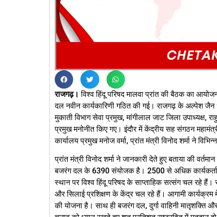
राजगढ़।
विश्व हिंदू परिषद मालवा प्रांत की बैठक का आयोजन 
दल नवीन कार्यकारिणी गठित की गई। राजगढ़ के अल्पेश जैन 
मुकाती विभाग सेवा प्रमुख, मांगीलाल जाट जिला उपाध्यक्ष, र
प्रमुख मनोनीत किए गए। इंदौर में केंद्रीय सह संगठन महामंत्
कार्यालय प्रमुख मनोज वर्मा, प्रांत मंत्री विनोद शर्मा ने विभि
प्रांत मंत्री विनोद शर्मा ने जानकारी देते हुए बताया की वर्तमान मे
बजरंग दल के 6390 संयोजक है। 2500 से अधिक कार्यकर्ताओं न
स्थान पर विश्व हिंदू परिषद के साप्ताहिक सत्संग चल रहे हैं। स
और सिलाई प्रशिक्षण के केंद्र चल रहे हैं। आगामी कार्यक्रम मे
की योजना है। साथ ही बजरंग दल, दुर्गा वाहिनी मातृशक्ति और व