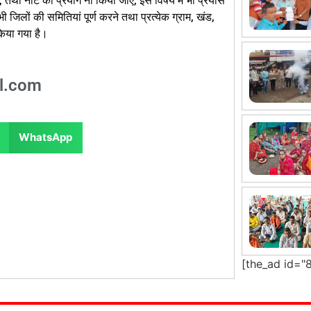
हो, तथा नोट का प्रयोग ना किया जाए, इस विषय में भी प्रयास
ए सभी जिलों की समितियां पूर्ण करने तथा प्रत्येक ग्राम, खंड,
किया गया है।
l.com
WhatsApp
[the_ad id="