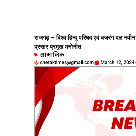
राजगढ़ – विश्व हिन्दू परिषद एवं बजरंग दल नवीन
प्रसार प्रमुख मनोनीत
सामाजिक
chetaktimes@gmail.com
March 12, 2024