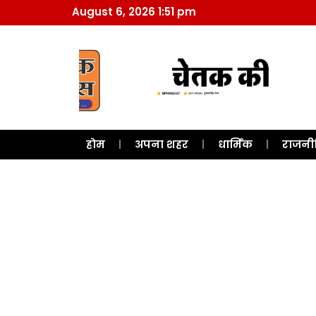
August 6, 2026 1:51 pm
होम
अपना शहर
धार्मिक
राजनी