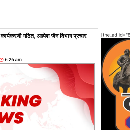
[the_ad id="
 कार्यकरणी गठित, अल्पेश जैन विभाग प्रचार
6:26 am