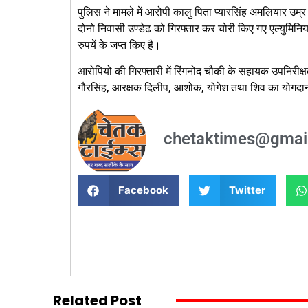
पुलिस ने मामले में आरोपी कालु पिता प्यारसिंह अमलियार उम
दोनो निवासी उण्डेढ को गिरफ्तार कर चोरी किए गए एल्युमि
रुपयें के जप्त किए है।
आरोपियो की गिरफ्तारी में रिंगनोद चौकी के सहायक उपनिरीक्
गौरसिंह, आरक्षक दिलीप, आशोक, योगेश तथा शिव का योगदान
chetaktimes@gmai
Facebook
Twitter
Related Post