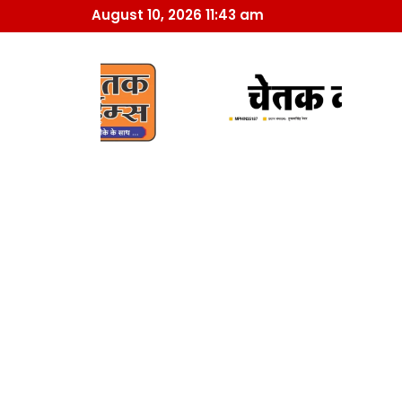
August 10, 2026 11:43 am