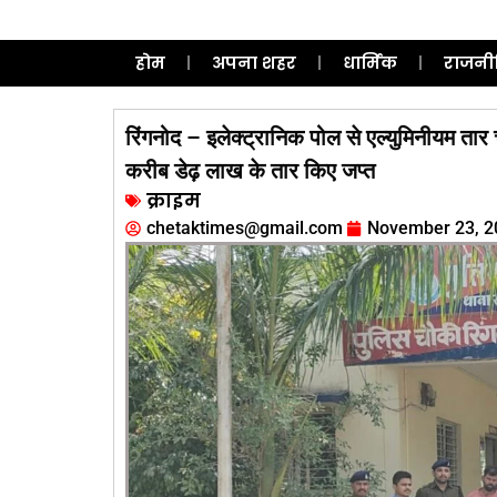
होम
अपना शहर
धार्मिक
राजनी
रिंगनोद – इलेक्ट्रानिक पोल से एल्युमिनीयम ता
करीब डेढ़ लाख के तार किए जप्त
क्राइम
chetaktimes@gmail.com
November 23, 2