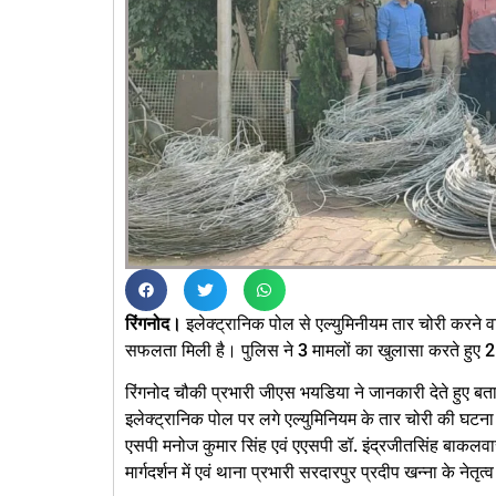
रिंगनोद।
इलेक्ट्रानिक पोल से एल्युमिनीयम तार चोरी करने वा
सफलता मिली है। पुलिस ने 3 मामलों का खुलासा करते हुए 2
रिंगनोद चौकी प्रभारी जीएस भयडिया ने जानकारी देते हुए ब
इलेक्ट्रानिक पोल पर लगे एल्युमिनियम के तार चोरी की घटना
एसपी मनोज कुमार सिंह एवं एएसपी डॉ. इंद्रजीतसिंह बाकलवा
मार्गदर्शन में एवं थाना प्रभारी सरदारपुर प्रदीप खन्ना के नेत