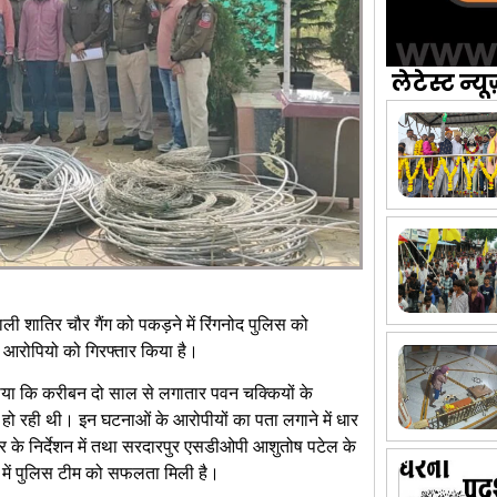
लेटेस्ट न्यू
ली शातिर चौर गैंग को पकड़ने में रिंगनोद पुलिस को
 आरोपियो को गिरफ्तार किया है।
ताया कि करीबन दो साल से लगातार पवन चक्कियों के
 हो रही थी। इन घटनाओं के आरोपीयों का पता लगाने में धार
र के निर्देशन में तथा सरदारपुर एसडीओपी आशुतोष पटेल के
ृत्व में पुलिस टीम को सफलता मिली है।