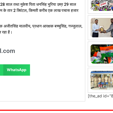
्र 28 साल तथा मुकेश पिता धनसिंह भुरिया उम्र 29 साल
नियम के तार 2 क्विंटल, किमती करीब एक लाख पचास हजार
षक अजीतसिंह मालवीय, प्रधान आरक्षक बच्चुसिंह, गज्जुलाल,
 रहा है।
l.com
WhatsApp
[the_ad id="