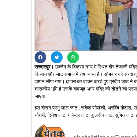
सरदारपुर।
उज्जैन के विक्रम नगर में स्थित वीर तेजाजी मंदिर
किसान और जाट समाज में रोष व्याप्त है। सोमवार को सरदारपु
ज्ञापन सौंपा गया। ज्ञापन का वाचन करते हुए प्रदीप जाट ने ब
शासकीय भूमि है उसके बावजूद अगर मंदिर को तोड़ने का प्रयास
जाएगा।
इस दौरान प्रभु लाल जाट , राकेश सोलंकी, अरविंद गोदारा, सर
चौधरी, दिनेश जाट, गजेन्द्र जाट, कुलदीप जाट, सुमित जाट,