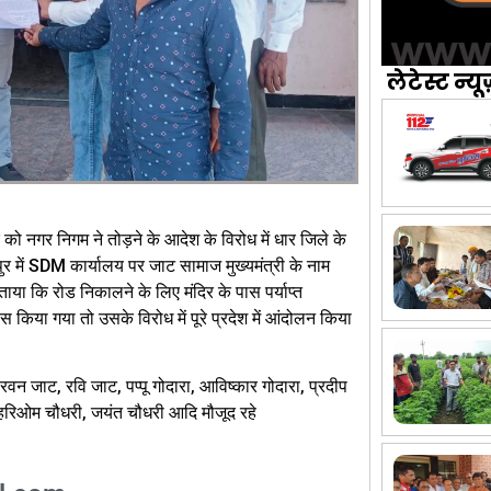
लेटेस्ट न्यू
 को नगर निगम ने तोड़ने के आदेश के विरोध में धार जिले के
र में SDM कार्यालय पर जाट सामाज मुख्यमंत्री के नाम
ताया कि रोड निकालने के लिए मंदिर के पास पर्याप्त
 किया गया तो उसके विरोध में पूरे प्रदेश में आंदोलन किया
वन जाट, रवि जाट, पप्पू गोदारा, आविष्कार गोदारा, प्रदीप
 हरिओम चौधरी, जयंत चौधरी आदि मौजूद रहे