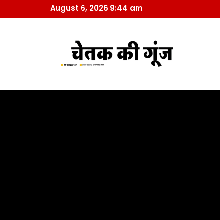
August 6, 2026 9:44 am