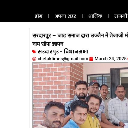
होम
अपना शहर
धार्मिक
राजनी
सरदारपुर – जाट समाज द्वारा उज्जैन में तेजाजी मं
नाम सौपा ज्ञापन
सरदारपुर - विधानसभा
chetaktimes@gmail.com
March 24, 2025