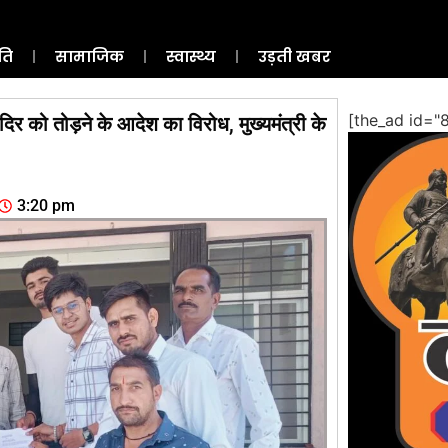
ति
सामाजिक
स्वास्थ्य
उड़ती खबर
[the_ad id="
दिर को तोड़ने के आदेश का विरोध, मुख्यमंत्री के
3:20 pm