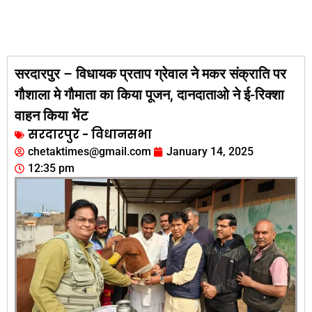
सरदारपुर – विधायक प्रताप ग्रेवाल ने मकर संक्राति पर
गौशाला मे गौमाता का किया पूजन, दानदाताओ ने ई-रिक्शा
वाहन किया भेंट
सरदारपुर - विधानसभा
chetaktimes@gmail.com
January 14, 2025
12:35 pm