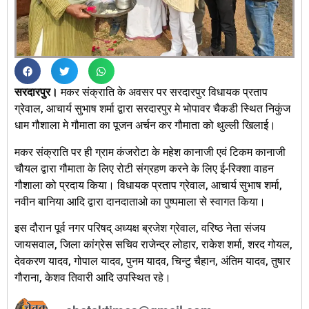
सरदारपुर।
मकर संक्राति के अवसर पर सरदारपुर विधायक प्रताप
ग्रेवाल, आचार्य सुभाष शर्मा द्वारा सरदारपुर मे भोपावर चैकडी स्थित निकुंज
धाम गौशाला मे गौमाता का पूजन अर्चन कर गौमाता को थुल्ली खिलाई।
मकर संक्राति पर ही ग्राम कंजरोटा के महेश कानाजी एवं टिकम कानाजी
चौयल द्वारा गौमाता के लिए रोटी संग्रहण करने के लिए ई-रिक्शा वाहन
गौशाला को प्रदाय किया। विधायक प्रताप ग्रेवाल, आचार्य सुभाष शर्मा,
नवीन बानिया आदि द्वारा दानदाताओ का पुष्पमाला से स्वागत किया।
इस दौरान पूर्व नगर परिषद् अध्यक्ष ब्रजेश ग्रेवाल, वरिष्ठ नेता संजय
जायसवाल, जिला कांग्रेस सचिव राजेन्द्र लोहार, राकेश शर्मा, शरद गोयल,
देवकरण यादव, गोपाल यादव, पुनम यादव, चिन्टु चैहान, अंतिम यादव, तुषार
गौराना, केशव तिवारी आदि उपस्थित रहे।