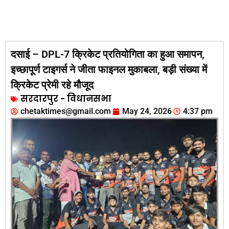
दसाई – DPL-7 क्रिकेट प्रतियोगिता का हुआ समापन,
इच्छापूर्ण टाइगर्स ने जीता फाइनल मुकाबला, बड़ी संख्या में
क्रिकेट प्रेमी रहे मौजूद
सरदारपुर - विधानसभा
chetaktimes@gmail.com
May 24, 2026
4:37 pm