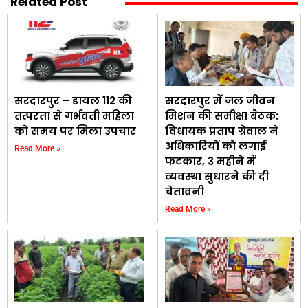
Related Post
सरदारपुर – डायल 112 की
सरदारपुर में जल जीवन
तत्परता से गर्भवती महिला
मिशन की समीक्षा बैठक:
को समय पर मिला उपचार
विधायक प्रताप ग्रेवाल ने
अधिकारियों को लगाई
Read More »
फटकार, 3 महीने में
व्यवस्था सुधारने की दी
चेतावनी
Read More »