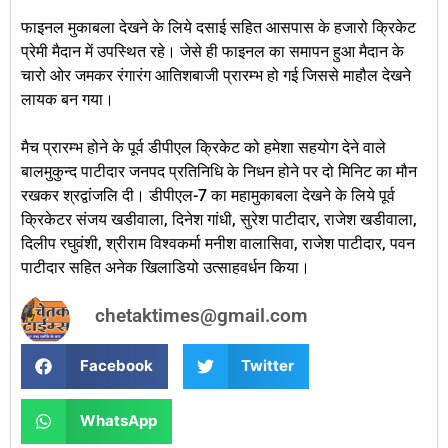
‎फाइनल मुकाबला देखने के लिये दसाई सहित आसपास के हजारो क्रिकेट
प्रेमी मैदान में उपस्थित रहे। जेसे ही फाइनल का समापन हुआ मैदान के
चारो ओर जमकर रंगारंग आतिशबाजी प्रारम्भ हो गई जिससे माहौल देखने
लायक बन गया।
मैच प्रारम्भ होने के पूर्व डीपीएल क्रिकेट को हमेशा सहयोग देने वाले
बालमुकुन्द पाटीदार जनपद प्रतिनिधि के निधन होने पर दो मिनिट का मौन
रखकर श्रद्वांजलि दी। ‎डीपीएल-7 का महामुकाबला देखने के लिये पूर्व
क्रिकेटर संजय खडीवाला, दिनेश गांधी, सुरेश पाटीदार, राजेश खडीवाला,
दिलीप रघुवंशी, श्रीराम विश्वकर्मा मनीश वालासिवा, राजेश पाटीदार, पवन
पाटीदार सहित अनेक खिलाडियो उत्साहवर्धन किया।
chetaktimes@gmail.com
Facebook
Twitter
WhatsApp