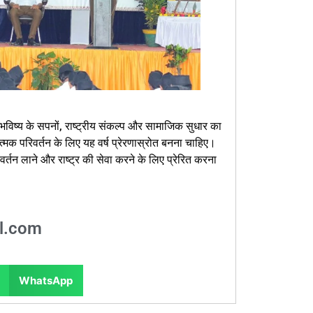
् भविष्य के सपनों, राष्ट्रीय संकल्प और सामाजिक सुधार का
 परिवर्तन के लिए यह वर्ष प्रेरणास्रोत बनना चाहिए।
वर्तन लाने और राष्ट्र की सेवा करने के लिए प्रेरित करना
l.com
WhatsApp