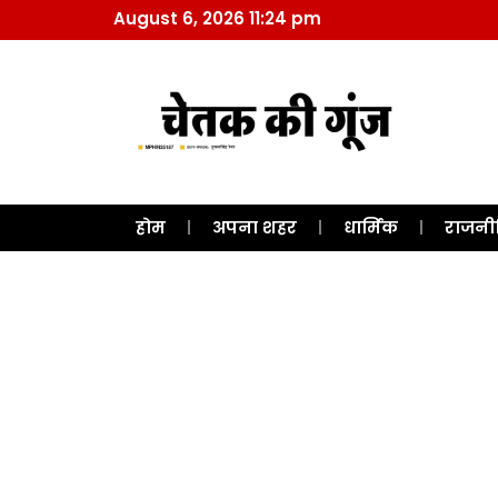
August 6, 2026 11:24 pm
होम
अपना शहर
धार्मिक
राजनी