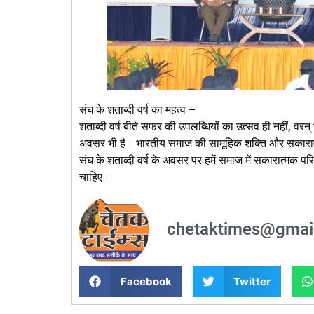
संघ के शताब्दी वर्ष का महत्व –
शताब्दी वर्ष बीते सफर की उपलब्धियों का उत्सव ही नहीं, वरन
अवसर भी है। भारतीय समाज की सामूहिक शक्ति और सकारात्मक
संघ के शताब्दी वर्ष के अवसर पर हमें समाज में सकारात्मक परि
चाहिए।
chetaktimes@gmai
Facebook
Twitter