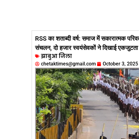
RSS का शताब्दी वर्ष: समाज में सकारात्मक परिवर
संचलन, दो हजार स्वयंसेवकों ने दिखाई एकजुटता
झाबुआ जिला
chetaktimes@gmail.com
October 3, 2025