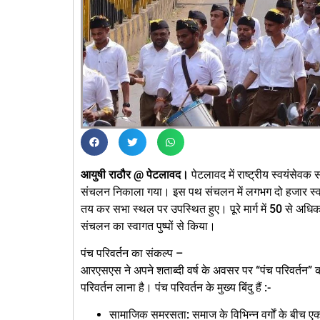
आयुषी राठौर @ पेटलावद।
पेटलावद में राष्ट्रीय स्वयंसेवक
संचलन निकाला गया। इस पथ संचलन में लगभग दो हजार स्वयंस
तय कर सभा स्थल पर उपस्थित हुए। पूरे मार्ग में 50 से अधिक स
संचलन का स्वागत पुष्पों से किया।
पंच परिवर्तन का संकल्प –
आरएसएस ने अपने शताब्दी वर्ष के अवसर पर “पंच परिवर्तन” का
परिवर्तन लाना है। पंच परिवर्तन के मुख्य बिंदु हैं :-
सामाजिक समरसता: समाज के विभिन्न वर्गों के बीच 