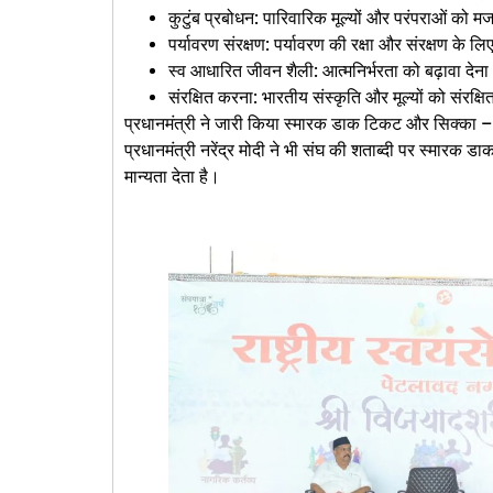
कुटुंब प्रबोधन: पारिवारिक मूल्यों और परंपराओं को 
पर्यावरण संरक्षण: पर्यावरण की रक्षा और संरक्षण के 
स्व आधारित जीवन शैली: आत्मनिर्भरता को बढ़ावा देन
संरक्षित करना: भारतीय संस्कृति और मूल्यों को संरक्
प्रधानमंत्री ने जारी किया स्मारक डाक टिकट और सिक्का –
प्रधानमंत्री नरेंद्र मोदी ने भी संघ की शताब्दी पर स्मारक
मान्यता देता है।