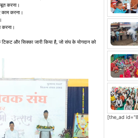
मजबूत करना।
लिए काम करना।
ा।
षित करना।
 डाक टिकट और सिक्का जारी किया है, जो संघ के योगदान को
[the_ad id="