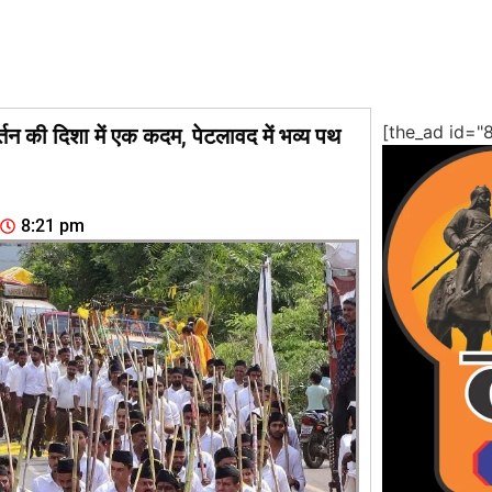
[the_ad id="
्तन की दिशा में एक कदम, पेटलावद में भव्य पथ
8:21 pm