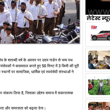
लेटेस्ट न्यू
 संघ के शताब्दी वर्ष के अवसर पर उदय गार्डन से भव्य पथ
ेवकों ने कदमताल करते हुए 50 मिनट में 3 किमी की दूरी
्थानों पर सामाजिक, धार्मिक एवं स्वयंसेवी संस्थाओं ने
 संकल्प लिया है, जिसका उद्देश्य समाज में सकारात्मक
एकता और समरसता को बढ़ावा देना।