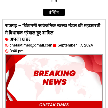
ब्रेकिंग
राजगढ़ – चिंतामणी सार्वजनिक उत्सव मंडल की महाआरती
मे विधायक ग्रेवाल हुए शामिल
अपना शहर
chetaktimes@gmail.com
September 17, 2024
3:40 pm