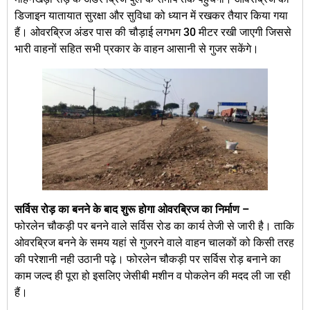
डिजाइन यातायात सुरक्षा और सुविधा को ध्यान में रखकर तैयार किया गया
हैं। ओवरब्रिज अंडर पास की चौड़ाई लगभग 30 मीटर रखी जाएगी जिससे
भारी वाहनों सहित सभी प्रकार के वाहन आसानी से गुजर सकेंगे।
सर्विस रोड़ का बनने के बाद शुरू होगा ओवरब्रिज का निर्माण –
फोरलेन चौकड़ी पर बनने वाले सर्विस रोड का कार्य तेजी से जारी है। ताकि
ओवरब्रिज बनने के समय यहां से गुजरने वाले वाहन चालकों को किसी तरह
की परेशानी नही उठानी पढ़े। फोरलेन चौकड़ी पर सर्विस रोड़ बनाने का
काम जल्द ही पूरा हो इसलिए जेसीबी मशीन व पोकलेन की मदद ली जा रही
हैं।