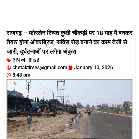
राजगढ़ – फोरलेन स्थित कुक्षी चौकड़ी पर 18 माह में बनकर
तैयार होगा ओवरब्रिज, सर्विस रोड़ बनाने का काम तेजी से
जारी, दुर्घटनाओं पर लगेगा अंकुश
अपना शहर
chetaktimes@gmail.com
January 10, 2026
8:48 pm