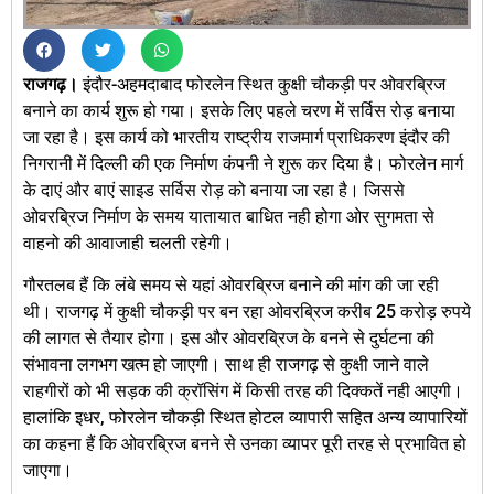
राजगढ़।
इंदौर-अहमदाबाद फोरलेन स्थित कुक्षी चौकड़ी पर ओवरब्रिज
बनाने का कार्य शुरू हो गया। इसके लिए पहले चरण में सर्विस रोड़ बनाया
जा रहा है। इस कार्य को भारतीय राष्ट्रीय राजमार्ग प्राधिकरण इंदौर की
निगरानी में दिल्ली की एक निर्माण कंपनी ने शुरू कर दिया है। फोरलेन मार्ग
के दाएं और बाएं साइड सर्विस रोड़ को बनाया जा रहा है। जिससे
ओवरब्रिज निर्माण के समय यातायात बाधित नही होगा ओर सुगमता से
वाहनो की आवाजाही चलती रहेगी।
गौरतलब हैं कि लंबे समय से यहां ओवरब्रिज बनाने की मांग की जा रही
थी। राजगढ़ में कुक्षी चौकड़ी पर बन रहा ओवरब्रिज करीब 25 करोड़ रुपये
की लागत से तैयार होगा। इस और ओवरब्रिज के बनने से दुर्घटना की
संभावना लगभग खत्म हो जाएगी। साथ ही राजगढ़ से कुक्षी जाने वाले
राहगीरों को भी सड़क की क्रॉसिंग में किसी तरह की दिक्कतें नही आएगी।
हालांकि इधर, फोरलेन चौकड़ी स्थित होटल व्यापारी सहित अन्य व्यापारियों
का कहना हैं कि ओवरब्रिज बनने से उनका व्यापर पूरी तरह से प्रभावित हो
जाएगा।