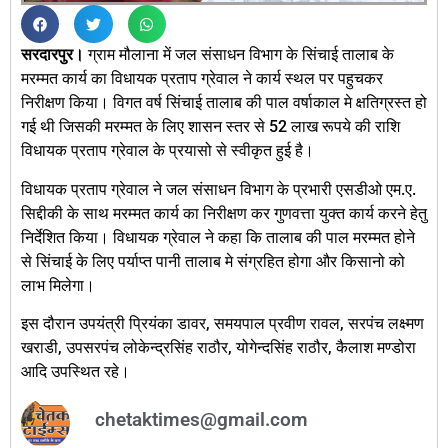
सरदारपुर।
ग्राम मौलाना में जल संसाधन विभाग के सिंचाई तालाब के
मरम्मत कार्य का विधायक प्रताप ग्रेवाल ने कार्य स्थल पर पहुचकर
निरीक्षण किया। विगत वर्ष सिंचाई तालाब की पाल वर्षाकाल मे क्षतिग्रस्त हो
गई थी जिसकी मरम्मत के लिए शासन स्तर से 52 लाख रूपये की राशि
विधायक प्रताप ग्रेवाल के प्रयासो से स्वीकृत हुई है।
विधायक प्रताप ग्रेवाल ने जल संसाधन विभाग के प्रभारी एसडीओ एम.ए.
सिद्दीकी के साथ मरम्मत कार्य का निरीक्षण कर गुणवत्ता युक्त कार्य करने हेतु
निर्देशित किया। विधायक ग्रेवाल ने कहा कि तालाब की पाल मरम्मत होने
से सिंचाई के लिए पर्याप्त पानी तालाब मे संग्रहित होगा और किसानो को
लाभ मिलेगा।
इस दौरान उपयंत्री प्रियंका डावर, समयपाल प्रवीण रावल, सरपंच लक्ष्मण
खराडी, उपसरपंच लोकेन्द्रसिंह राठौर, योगेन्दसिंह राठौर, कैलाश मण्डोरा
आदि उपस्थित रहे।
chetaktimes@gmail.com