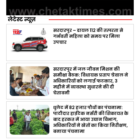
लेटेस्ट न्यूज़
सरदारपुर – डायल 112 की तत्परता से
गर्भवती महिला को समय पर मिला
उपचार
सरदारपुर में जल जीवन मिशन की
समीक्षा बैठक: विधायक प्रताप ग्रेवाल ने
अधिकारियों को लगाई फटकार, 3
महीने में व्यवस्था सुधारने की दी
चेतावनी
धुलेट में 82 हजार पौधों का पंचनामा:
पाटीदार हाईटेक नर्सरी की शिकायत के
बाद हरकत में आया उद्यान विभाग,
अधिकारियों ने खेतों का किया निरीक्षण,
बनाया पंचनामा