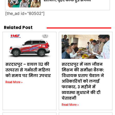
[the_ad id="80502"]
Related Post
सरदारपुर – डायल 112 की
सरदारपुर में जल जीवन
तत्परता से गर्भवती महिला
मिशन की समीक्षा बैठक:
को समय पर मिला उपचार
विधायक प्रताप ग्रेवाल ने
अधिकारियों को लगाई
Read More »
फटकार, 3 महीने में
व्यवस्था सुधारने की दी
चेतावनी
Read More »