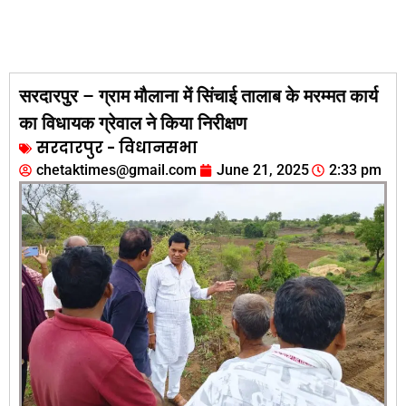
सरदारपुर – ग्राम मौलाना में सिंचाई तालाब के मरम्मत कार्य
का विधायक ग्रेवाल ने किया निरीक्षण
सरदारपुर - विधानसभा
chetaktimes@gmail.com
June 21, 2025
2:33 pm