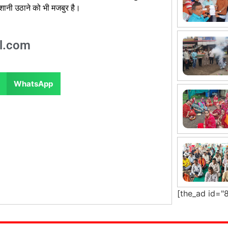
रेशानी उठाने को भी मजबुर है।
l.com
WhatsApp
[the_ad id="