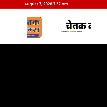
August 7, 2026 7:57 am