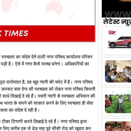
लेटेस्ट न्यू
ब स्वच्छता का संदेश देने वाली नगर परिषद कार्यालय परिसर
ी पड़ी है। ऐसे में नगर कैसे स्वच्छ बनेगा। अधिकारियों का
रा दारोमदार है, वह खुद गंदगी की चपेट में है। नगर परिषद
ूड़ा करकट बता देगा की स्वच्छता को लेकर नगर परिषद कितनी
ी साधे दिखाई दे रहे हैं। पसरी गंदगी से स्वच्छता अभियान की
थ भारत के सपने को साकार करने के लिए स्वच्छता ही सेवा
कता का संदेश दे रही है।
का टिप्पणी करते दिखाई दे रहे हैं। नगर परिषद द्वारा
 के लिए करीब एक से डेड माह पूर्व सीसी रोड को खुदवा कर