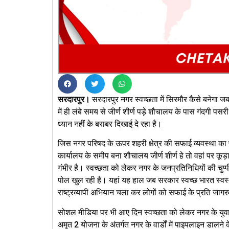
सरदारपुर।
सरदारपुर नगर स्वच्छता में सिरमौर कैसे बनेगा ज
में ही लंबे समय से जीर्ण शीर्ण पड़े शौचालय के पास गंदगी पसर
ध्यान नहीं के बराबर दिखाई दे रहा है।
जिस नगर परिषद के ऊपर शहरी क्षेत्र की सफाई व्यवस्था का पू
कार्यालय के समीप बना शौचालय जीर्ण शीर्ण हे तो वहां पर क
गंभीर है। स्वच्छता को लेकर नगर के जनप्रतिनिधियों की चुप्प
पोल खुल रही है। यहां यह हाल जब सरकार स्वच्छ भारत स्वस्
राष्ट्रव्यापी अभियान चला कर लोगों को सफाई के प्रति जागरु
सोशल मीडिया पर भी आए दिन स्वच्छता को लेकर नगर के युवा टी
अमृत 2 योजना के अंतर्गत नगर के वार्डों में पाइपलाइन डालने