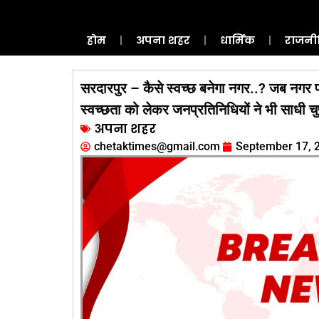
होम
अपना शहर
धार्मिक
राजनी
सरदारपुर – कैसे स्वच्छ बनेगा नगर..? जब नगर पर
स्वच्छता को लेकर जनप्रतिनिधियों ने भी साधी चुप
अपना शहर
chetaktimes@gmail.com
September 17, 