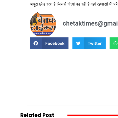
अधुरा छोड़ रखा है जिससे गंदगी बढ़ रही है वहीं रहवासी भी प
chetaktimes@gmai
Facebook
Twitter
Related Post