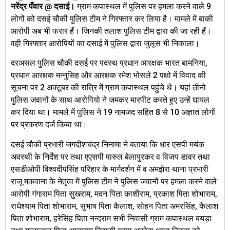
नरेंद्र पँवार @ दसाई।
ग्राम कपास्थल में पुलिस पर हमला करने वाले 9
लोगों को दसई चौकी पुलिस टीम ने गिरफ्तार कर लिया है। मामले में बाकी
आरोपी अब भी फरार हैं। जिनकी तलाश पुलिस टीम द्वारा की जा रही हैं।
वही गिरफ्तार आरोपियों का दसाई में पुलिस द्वारा जुलूस भी निकाला।
दरअसल पुलिस चौकी दसई पर पदस्थ प्रधान आरक्षक भारत बामनिया,
प्रधान आरक्षक मन्नुसिह और आरक्षक रमेश भोसले 2 पक्षो में विवाद की
सूचना पर 2 अक्टूबर की रात्रि में ग्राम कपास्थल पहुंचे थे। यहां तीनो
पुलिस जवानों के साथ आरोपियो ने जमकर मारपीट करते हुए उन्हें घायल
कर दिया था। मामले में पुलिस ने 19 नामजद सहित 8 से 10 अज्ञात लोगों
पर प्रकरण दर्ज किया था।
दसई चौकी प्रभारी जगदीशचंद्र निनामा ने बताया कि धार एसपी मयंक
अवस्थी के निर्देश पर तथा एएसपी पारुल बेलापुरकर व विजय डावर तथा
एसडीओपी विश्वदीपसिंह परिहार के मार्गदर्शन में व अमझेरा थाना प्रभारी
राजू मकवाना के नेतृत्व में पुलिस टीम ने पुलिस जवानों पर हमला करने वाले
आरोपी गंगाराम पिता सुखराम, मदन पिता काशीराम, प्रकाश पिता शोभाराम,
राधेश्याम पिता शोभाराम, सुभाष पिता कैलाश, सोहन पिता अमरसिंह, कैलाश
पिता शोभाराम, हरेसिंह पिता नन्दराम सभी निवासी ग्राम कपास्थल बयड़ा