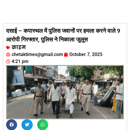
दसाई – कपास्थल में पुलिस जवानों पर हमला करने वाले 9
आरोपी गिरफ्तार, पुलिस ने निकाला जुलूस
क्राइम
chetaktimes@gmail.com
October 7, 2025
4:21 pm