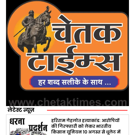
लेटेस्ट न्यूज़
हरिराम गेहलोत हत्याकांड: आरोपियों
की गिरफ्तारी को लेकर भारतीय
किसान यूनियन 10 अगस्त से धूलेट में