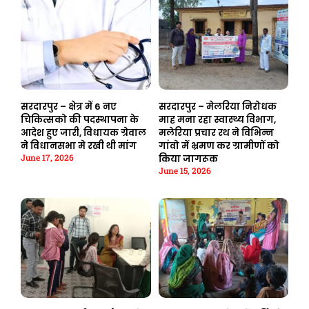
सरदारपुर – क्षेत्र में 6 नए
सरदारपुर – मेलरिया निरोधक
चिकित्सको की पदस्थापना के
माह मना रहा स्वास्थ्य विभाग,
आदेश हुए जारी, विधायक ग्रेवाल
मलेरिया प्रचार रथ ने विभिन्न
ने विधानसभा मे रखी थी मांग
गांवो में भ्रमण कर ग्रामीणों को
June 17, 2026
किया जागरूक
June 15, 2026